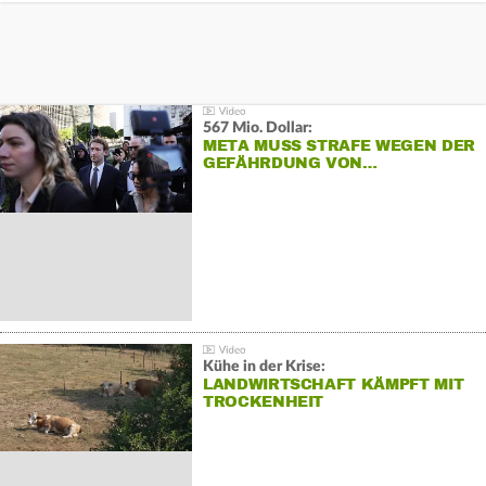
567 Mio. Dollar:
META MUSS STRAFE WEGEN DER
GEFÄHRDUNG VON…
Kühe in der Krise:
LANDWIRTSCHAFT KÄMPFT MIT
TROCKENHEIT