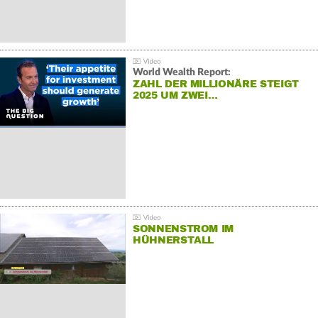
World Wealth Report:
ZAHL DER MILLIONÄRE STEIGT
2025 UM ZWEI…
SONNENSTROM IM
HÜHNERSTALL