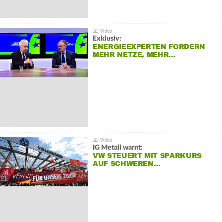
Exklusiv:
ENERGIEEXPERTEN FORDERN
MEHR NETZE, MEHR…
IG Metall warnt:
VW STEUERT MIT SPARKURS
AUF SCHWEREN…