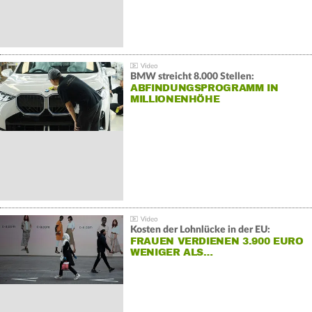
BMW streicht 8.000 Stellen:
ABFINDUNGSPROGRAMM IN
MILLIONENHÖHE
Kosten der Lohnlücke in der EU:
FRAUEN VERDIENEN 3.900 EURO
WENIGER ALS…