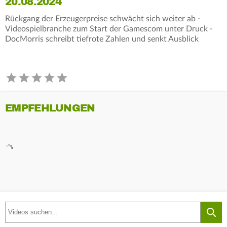
20.08.2024
Rückgang der Erzeugerpreise schwächt sich weiter ab -
Videospielbranche zum Start der Gamescom unter Druck -
DocMorris schreibt tiefrote Zahlen und senkt Ausblick
EMPFEHLUNGEN