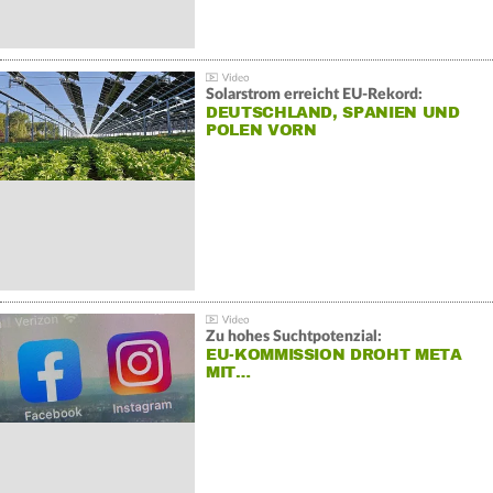
Solarstrom erreicht EU-Rekord:
DEUTSCHLAND, SPANIEN UND
POLEN VORN
Zu hohes Suchtpotenzial:
EU-KOMMISSION DROHT META
MIT…