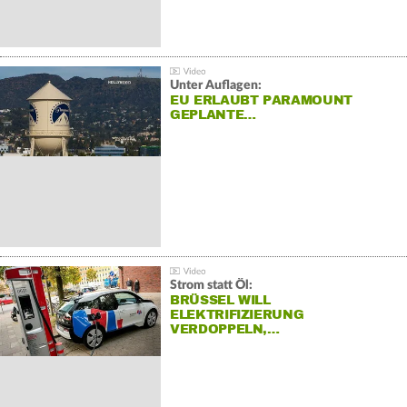
Unter Auflagen:
EU ERLAUBT PARAMOUNT
GEPLANTE…
Strom statt Öl:
BRÜSSEL WILL
ELEKTRIFIZIERUNG
VERDOPPELN,…