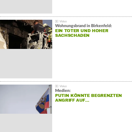
Wohnungsbrand in Birkenfeld:
EIN TOTER UND HOHER
SACHSCHADEN
Medien:
PUTIN KÖNNTE BEGRENZTEN
ANGRIFF AUF…