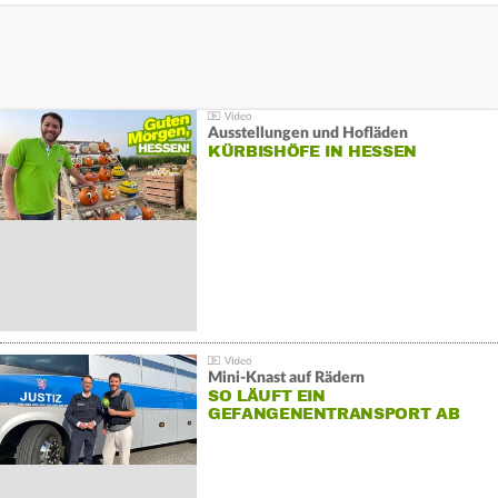
Ausstellungen und Hofläden
KÜRBISHÖFE IN HESSEN
Mini-Knast auf Rädern
SO LÄUFT EIN
GEFANGENENTRANSPORT AB