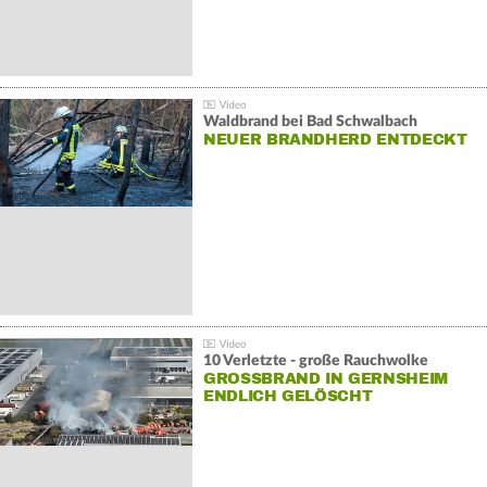
Waldbrand bei Bad Schwalbach
NEUER BRANDHERD ENTDECKT
10 Verletzte - große Rauchwolke
GROSSBRAND IN GERNSHEIM E
NDLICH GELÖSCHT