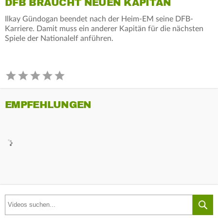
DFB BRAUCHT NEUEN KAPITÄN
Ilkay Gündogan beendet nach der Heim-EM seine DFB-
Karriere. Damit muss ein anderer Kapitän für die nächsten
Spiele der Nationalelf anführen.
EMPFEHLUNGEN