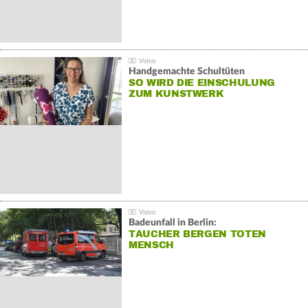
Handgemachte Schultüten
SO WIRD DIE EINSCHULUNG
ZUM KUNSTWERK
Badeunfall in Berlin:
TAUCHER BERGEN TOTEN
MENSCH