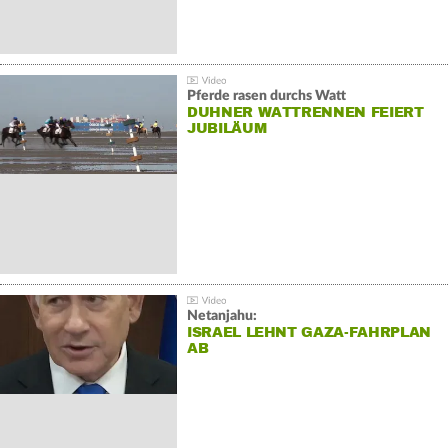
Pferde rasen durchs Watt
DUHNER WATTRENNEN FEIERT
JUBILÄUM
Netanjahu:
ISRAEL LEHNT GAZA-FAHRPLAN
AB