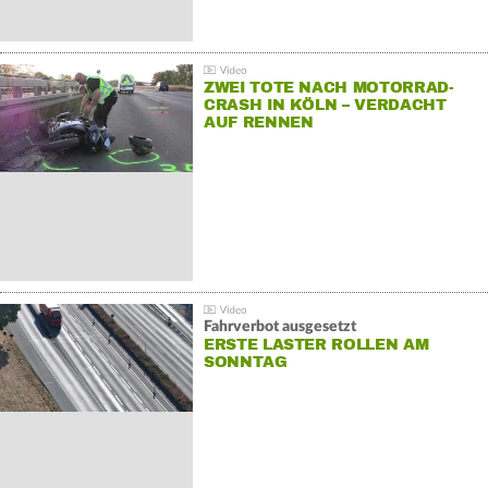
ZWEI TOTE NACH MOTORRAD-
CRASH IN KÖLN – VERDACHT
AUF RENNEN
Fahrverbot ausgesetzt
ERSTE LASTER ROLLEN AM
SONNTAG