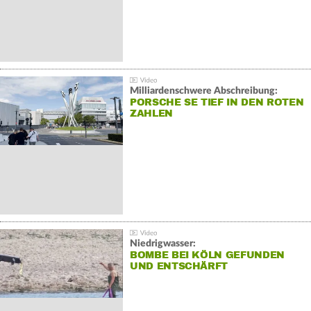
Milliardenschwere Abschreibung:
PORSCHE SE TIEF IN DEN ROTEN
ZAHLEN
Niedrigwasser:
BOMBE BEI KÖLN GEFUNDEN
UND ENTSCHÄRFT