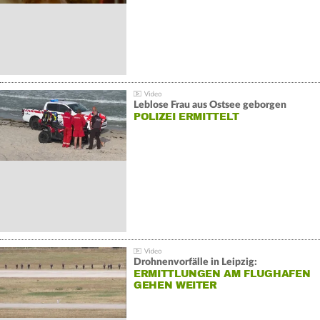
Leblose Frau aus Ostsee geborgen
POLIZEI ERMITTELT
Drohnenvorfälle in Leipzig:
ERMITTLUNGEN AM FLUGHAFEN
GEHEN WEITER