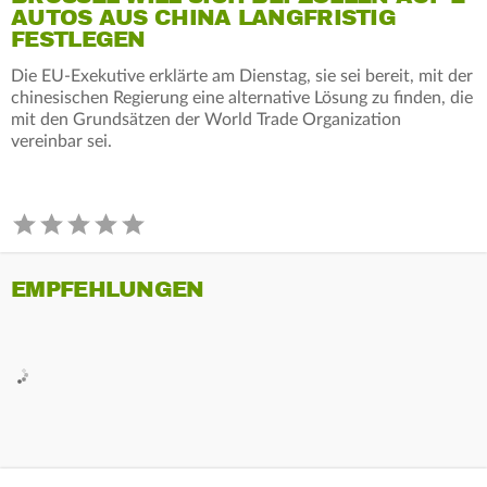
AUTOS AUS CHINA LANGFRISTIG
FESTLEGEN
Die EU-Exekutive erklärte am Dienstag, sie sei bereit, mit der
chinesischen Regierung eine alternative Lösung zu finden, die
mit den Grundsätzen der World Trade Organization
vereinbar sei.
EMPFEHLUNGEN