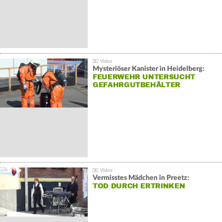
Mysteriöser Kanister in Heidelberg:
FEUERWEHR UNTERSUCHT
GEFAHRGUTBEHÄLTER
Vermisstes Mädchen in Preetz:
TOD DURCH ERTRINKEN