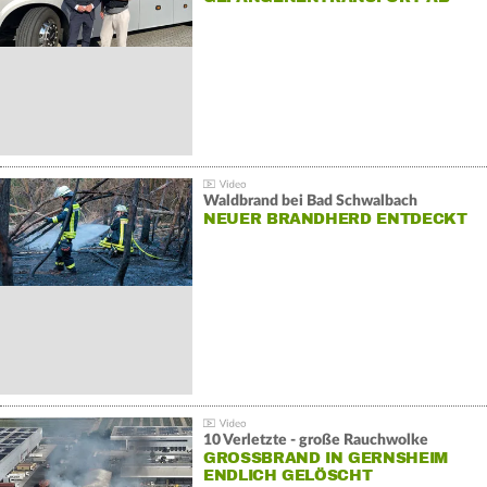
Waldbrand bei Bad Schwalbach
NEUER BRANDHERD ENTDECKT
10 Verletzte - große Rauchwolke
GROSSBRAND IN GERNSHEIM E
NDLICH GELÖSCHT