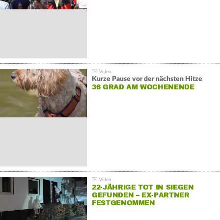
Kurze Pause vor der nächsten Hitze
36 GRAD AM WOCHENENDE
22-JÄHRIGE TOT IN SIEGEN
GEFUNDEN – EX-PARTNER
FESTGENOMMEN