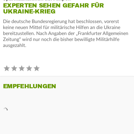
EXPERTEN SEHEN GEFAHR FÜR
UKRAINE-KRIEG
Die deutsche Bundesregierung hat beschlossen, vorerst
keine neuen Mittel für militärische Hilfen an die Ukraine
bereitzustellen. Nach Angaben der „Frankfurter Allgemeinen
Zeitung“ wird nur noch die bisher bewilligte Militärhilfe
ausgezahlt.
EMPFEHLUNGEN