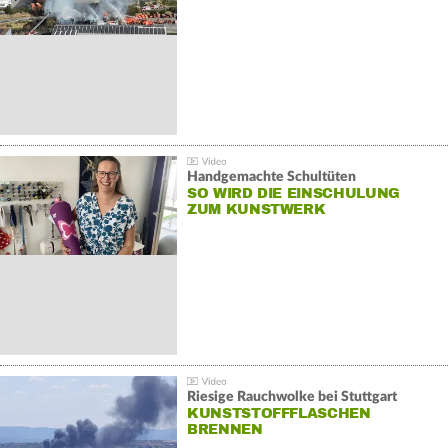
Handgemachte Schultüten
SO WIRD DIE EINSCHULUNG
ZUM KUNSTWERK
Riesige Rauchwolke bei Stuttgart
KUNSTSTOFFFLASCHEN
BRENNEN