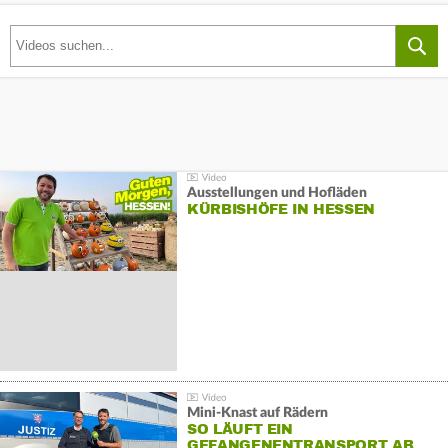
Ausstellungen und Hofläden
KÜRBISHÖFE IN HESSEN
Mini-Knast auf Rädern
SO LÄUFT EIN
GEFANGENENTRANSPORT AB