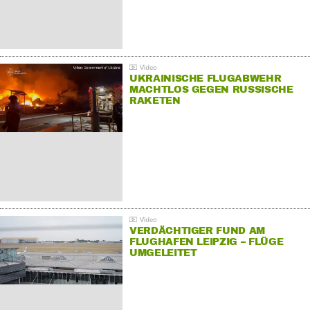
UKRAINISCHE FLUGABWEHR
MACHTLOS GEGEN RUSSISCHE
RAKETEN
VERDÄCHTIGER FUND AM
FLUGHAFEN LEIPZIG – FLÜGE
UMGELEITET