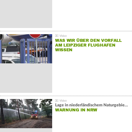
WAS WIR ÜBER DEN VORFALL
AM LEIPZIGER FLUGHAFEN
WISSEN
Lage in niederländischem Naturgebiet stabil
WARNUNG IN NRW