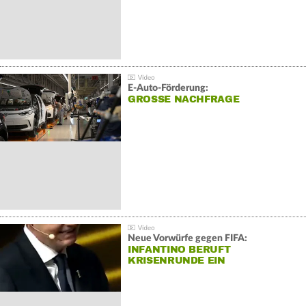
E-Auto-Förderung:
GROSSE NACHFRAGE
Neue Vorwürfe gegen FIFA:
INFANTINO BERUFT
KRISENRUNDE EIN