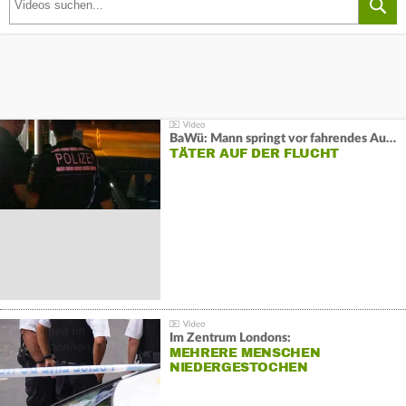
BaWü: Mann springt vor fahrendes Auto und schießt
TÄTER AUF DER FLUCHT
Im Zentrum Londons:
MEHRERE MENSCHEN
NIEDERGESTOCHEN