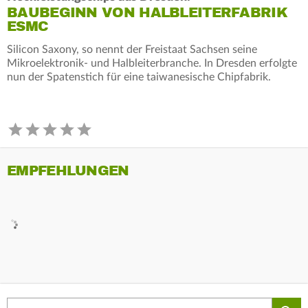
BAUBEGINN VON HALBLEITERFABRIK
ESMC
Silicon Saxony, so nennt der Freistaat Sachsen seine
Mikroelektronik- und Halbleiterbranche. In Dresden erfolgte
nun der Spatenstich für eine taiwanesische Chipfabrik.
EMPFEHLUNGEN