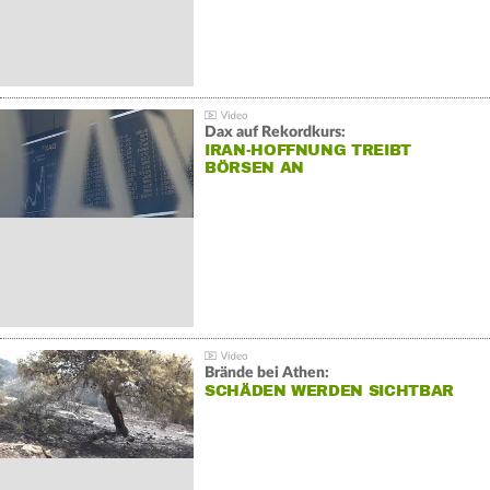
Dax auf Rekordkurs:
IRAN-HOFFNUNG TREIBT
BÖRSEN AN
Brände bei Athen:
SCHÄDEN WERDEN SICHTBAR