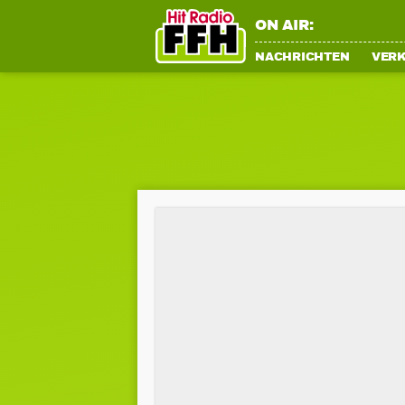
ON AIR:
NACHRICHTEN
VER