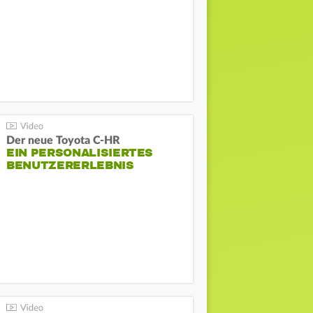
Der neue Toyota C-HR
EIN PERSONALISIERTES
BENUTZERERLEBNIS