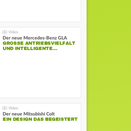
Der neue Mercedes-Benz GLA
GROSSE ANTRIEBSVIELFALT U
ND INTELLIGENTE…
Der neue Mitsubishi Colt
EIN DESIGN DAS BEGEISTERT