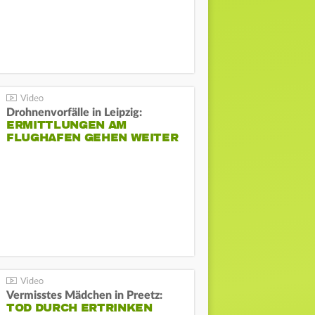
Drohnenvorfälle in Leipzig:
ERMITTLUNGEN AM
FLUGHAFEN GEHEN WEITER
Vermisstes Mädchen in Preetz:
TOD DURCH ERTRINKEN