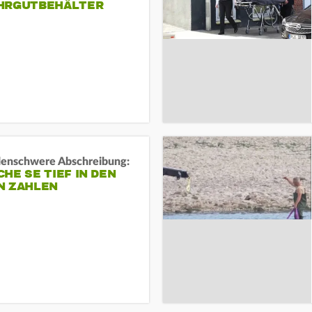
HRGUTBEHÄLTER
rdenschwere Abschreibung:
HE SE TIEF IN DEN
N ZAHLEN