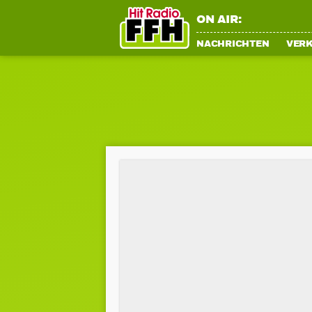
ON AIR:
NACHRICHTEN
VER