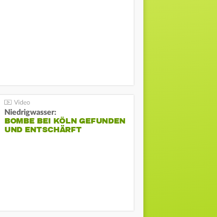
Niedrigwasser:
BOMBE BEI KÖLN GEFUNDEN
UND ENTSCHÄRFT