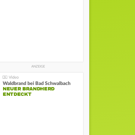
Waldbrand bei Bad Schwalbach
NEUER BRANDHERD
ENTDECKT