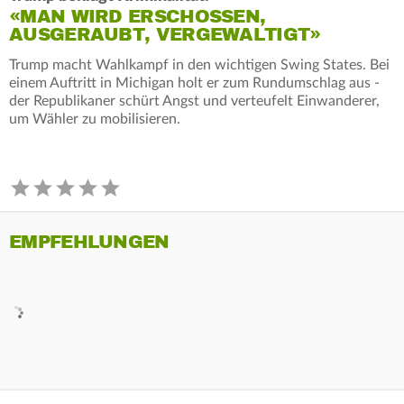
«MAN WIRD ERSCHOSSEN,
AUSGERAUBT, VERGEWALTIGT»
Trump macht Wahlkampf in den wichtigen Swing States. Bei
einem Auftritt in Michigan holt er zum Rundumschlag aus -
der Republikaner schürt Angst und verteufelt Einwanderer,
um Wähler zu mobilisieren.
EMPFEHLUNGEN