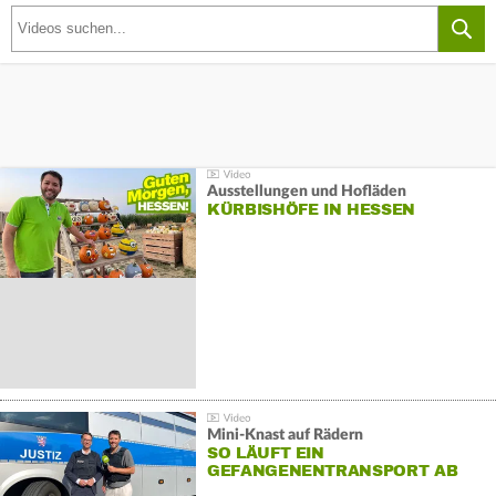
Ausstellungen und Hofläden
KÜRBISHÖFE IN HESSEN
Mini-Knast auf Rädern
SO LÄUFT EIN
GEFANGENENTRANSPORT AB