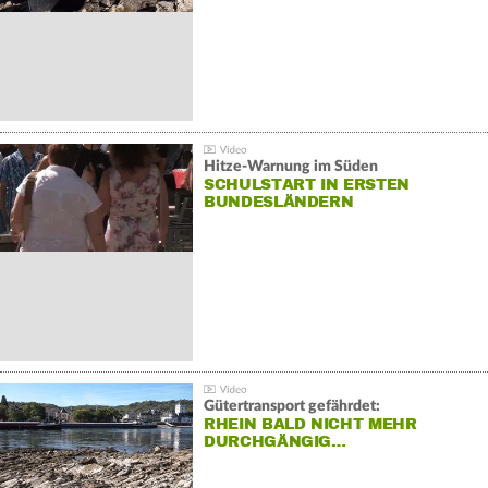
Hitze-Warnung im Süden
SCHULSTART IN ERSTEN
BUNDESLÄNDERN
Gütertransport gefährdet:
RHEIN BALD NICHT MEHR
DURCHGÄNGIG…