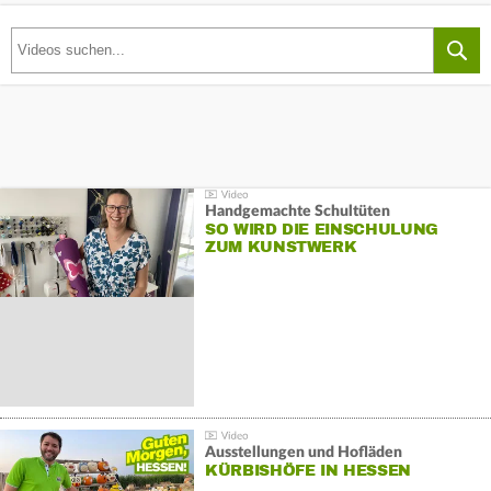
Handgemachte Schultüten
SO WIRD DIE EINSCHULUNG
ZUM KUNSTWERK
Ausstellungen und Hofläden
KÜRBISHÖFE IN HESSEN