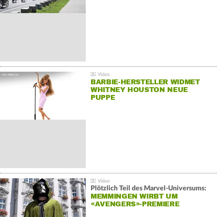
BARBIE-HERSTELLER WIDMET
WHITNEY HOUSTON NEUE
PUPPE
Plötzlich Teil des Marvel-Universums:
MEMMINGEN WIRBT UM
«AVENGERS»-PREMIERE