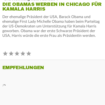
DIE OBAMAS WERBEN IN CHICAGO FÜR
KAMALA HARRIS
Der ehemalige Präsident der USA, Barack Obama und
ehemalige First Lady Michelle Obama haben beim Parteitag
der US-Demokraten um Unterstützung für Kamala Harris
geworben. Obama war der erste Schwarze Präsident der
USA, Harris würde die erste Frau als Präsidentin werden.
EMPFEHLUNGEN