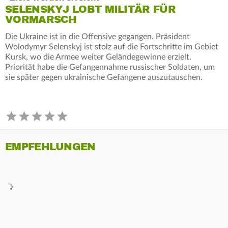
SELENSKYJ LOBT MILITÄR FÜR
VORMARSCH
Die Ukraine ist in die Offensive gegangen. Präsident
Wolodymyr Selenskyj ist stolz auf die Fortschritte im Gebiet
Kursk, wo die Armee weiter Geländegewinne erzielt.
Priorität habe die Gefangennahme russischer Soldaten, um
sie später gegen ukrainische Gefangene auszutauschen.
EMPFEHLUNGEN