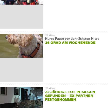
Kurze Pause vor der nächsten Hitze
36 GRAD AM WOCHENENDE
22-JÄHRIGE TOT IN SIEGEN
GEFUNDEN – EX-PARTNER
FESTGENOMMEN