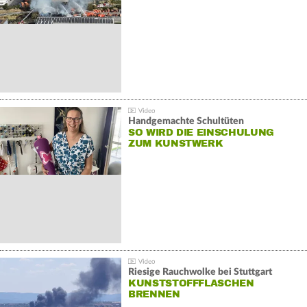
Handgemachte Schultüten
SO WIRD DIE EINSCHULUNG
ZUM KUNSTWERK
Riesige Rauchwolke bei Stuttgart
KUNSTSTOFFFLASCHEN
BRENNEN