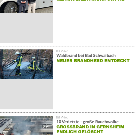
Waldbrand bei Bad Schwalbach
NEUER BRANDHERD ENTDECKT
10 Verletzte - große Rauchwolke
GROSSBRAND IN GERNSHEIM E
NDLICH GELÖSCHT