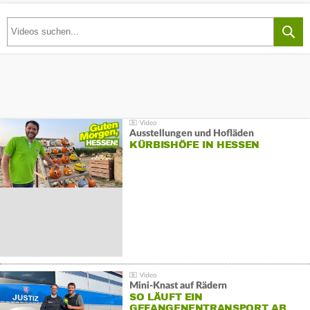
Ausstellungen und Hofläden
KÜRBISHÖFE IN HESSEN
Mini-Knast auf Rädern
SO LÄUFT EIN
GEFANGENENTRANSPORT AB