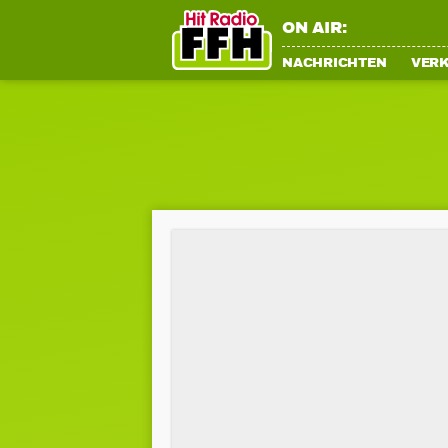
ON AIR:
NACHRICHTEN
VER