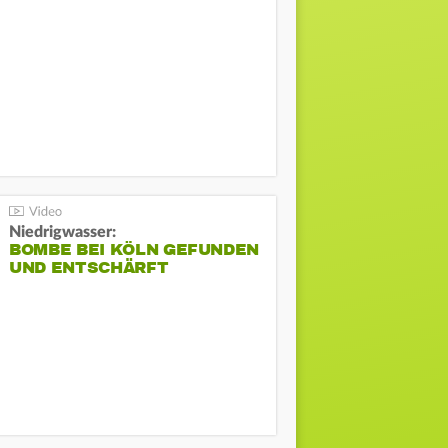
Niedrigwasser:
BOMBE BEI KÖLN GEFUNDEN
UND ENTSCHÄRFT