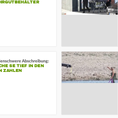
HRGUTBEHÄLTER
rdenschwere Abschreibung:
HE SE TIEF IN DEN
N ZAHLEN