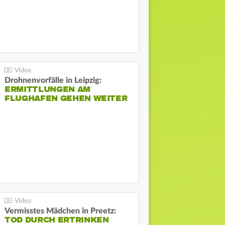
Drohnenvorfälle in Leipzig:
ERMITTLUNGEN AM
FLUGHAFEN GEHEN WEITER
Vermisstes Mädchen in Preetz:
TOD DURCH ERTRINKEN