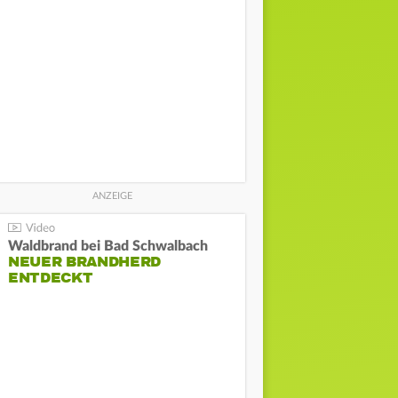
Waldbrand bei Bad Schwalbach
NEUER BRANDHERD
ENTDECKT