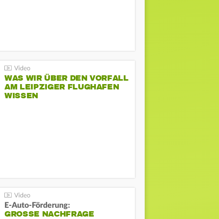
WAS WIR ÜBER DEN VORFALL
AM LEIPZIGER FLUGHAFEN
WISSEN
E-Auto-Förderung:
GROSSE NACHFRAGE