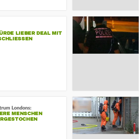
ÜRDE LIEBER DEAL MIT
SCHLIESSEN
trum Londons:
ERE MENSCHEN
ERGESTOCHEN