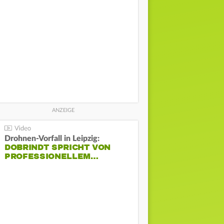
Drohnen-Vorfall in Leipzig:
DOBRINDT SPRICHT VON
PROFESSIONELLEM…