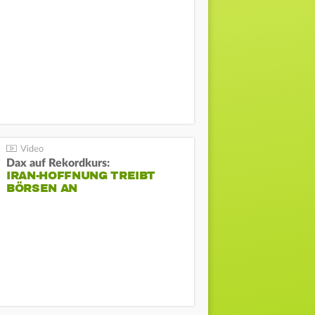
Dax auf Rekordkurs:
IRAN-HOFFNUNG TREIBT
BÖRSEN AN