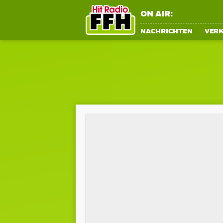
ON AIR:
NACHRICHTEN
VER