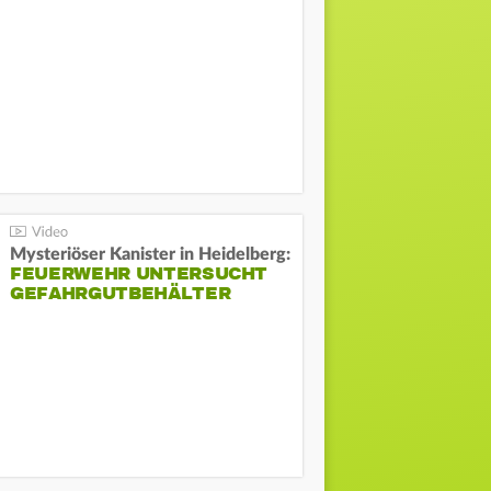
Mysteriöser Kanister in Heidelberg:
FEUERWEHR UNTERSUCHT
GEFAHRGUTBEHÄLTER