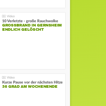
10 Verletzte - große Rauchwolke
GROSSBRAND IN GERNSHEIM E
NDLICH GELÖSCHT
Kurze Pause vor der nächsten Hitze
36 GRAD AM WOCHENENDE