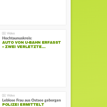
Hochtaunuskreis:
AUTO VON U-BAHN ERFASST
– ZWEI VERLETZTE…
Leblose Frau aus Ostsee geborgen
POLIZEI ERMITTELT