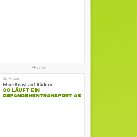
Mini-Knast auf Rädern
SO LÄUFT EIN
GEFANGENENTRANSPORT AB