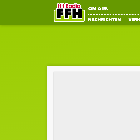
ON AIR:
NACHRICHTEN
VER