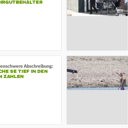
HRGUTBEHÄLTER
rdenschwere Abschreibung:
HE SE TIEF IN DEN
N ZAHLEN