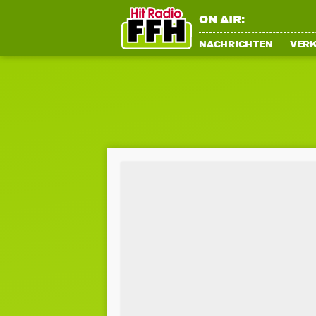
ON AIR:
NACHRICHTEN
VER