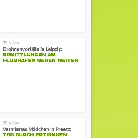
Drohnenvorfälle in Leipzig:
ERMITTLUNGEN AM
FLUGHAFEN GEHEN WEITER
Vermisstes Mädchen in Preetz:
TOD DURCH ERTRINKEN