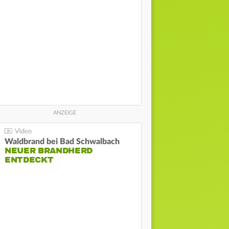
Waldbrand bei Bad Schwalbach
NEUER BRANDHERD
ENTDECKT