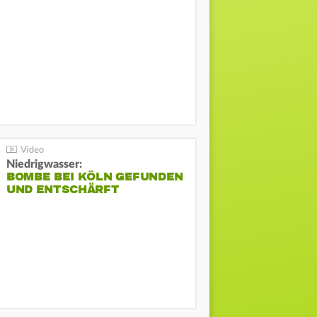
Niedrigwasser:
BOMBE BEI KÖLN GEFUNDEN
UND ENTSCHÄRFT