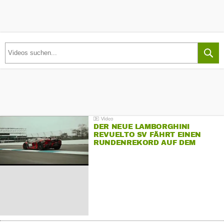
DER NEUE LAMBORGHINI
REVUELTO SV FÄHRT EINEN
RUNDENREKORD AUF DEM
HOCKENHEIMRING