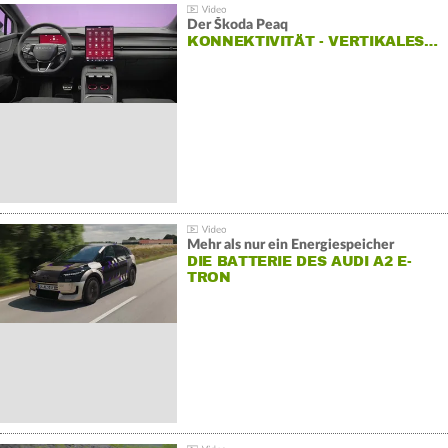
Der Škoda Peaq
KONNEKTIVITÄT - VERTIKALES…
Mehr als nur ein Energiespeicher
DIE BATTERIE DES AUDI A2 E-
TRON