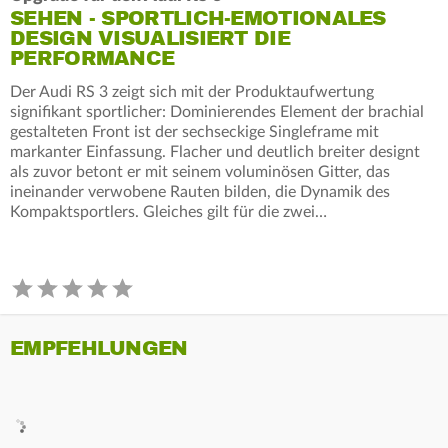
SEHEN - SPORTLICH-EMOTIONALES
DESIGN VISUALISIERT DIE
PERFORMANCE
Der Audi RS 3 zeigt sich mit der Produktaufwertung
signifikant sportlicher: Dominierendes Element der brachial
gestalteten Front ist der sechseckige Singleframe mit
markanter Einfassung. Flacher und deutlich breiter designt
als zuvor betont er mit seinem voluminösen Gitter, das
ineinander verwobene Rauten bilden, die Dynamik des
Kompaktsportlers. Gleiches gilt für die zwei…
EMPFEHLUNGEN