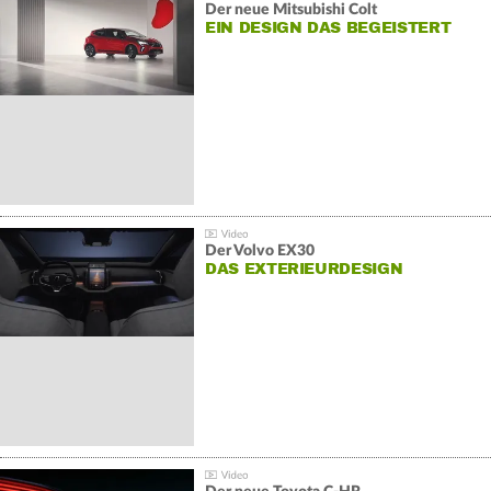
Der neue Mitsubishi Colt
EIN DESIGN DAS BEGEISTERT
Der Volvo EX30
DAS EXTERIEURDESIGN