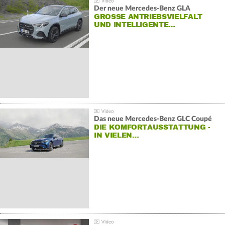
Der neue Mercedes-Benz GLA
GROSSE ANTRIEBSVIELFALT U
ND INTELLIGENTE…
Das neue Mercedes-Benz GLC Coupé
DIE KOMFORTAUSSTATTUNG -
IN VIELEN…