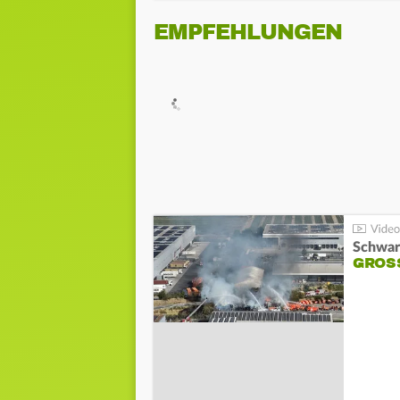
EMPFEHLUNGEN
Schwar
GROSS