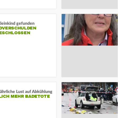
Kleinkind gefunden
DVERSCHULDEN
ESCHLOSSEN
ährliche Lust auf Abkühlung
LICH MEHR BADETOTE