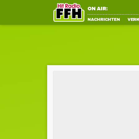
ON AIR:
NACHRICHTEN
VER