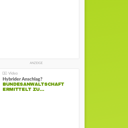
Hybrider Anschlag?
BUNDESANWALTSCHAFT
ERMITTELT ZU…