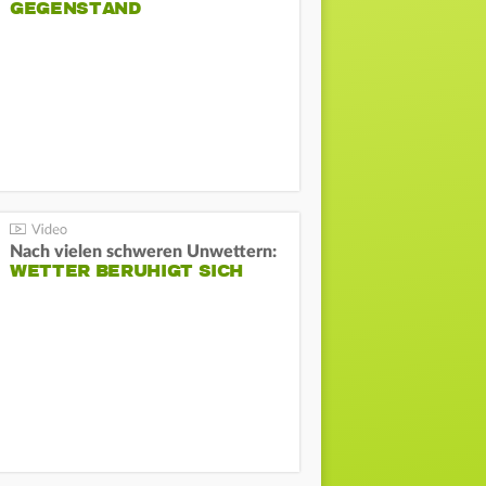
GEGENSTAND
Nach vielen schweren Unwettern:
WETTER BERUHIGT SICH