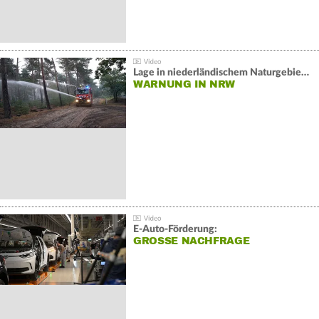
Lage in niederländischem Naturgebiet stabil
WARNUNG IN NRW
E-Auto-Förderung:
GROSSE NACHFRAGE