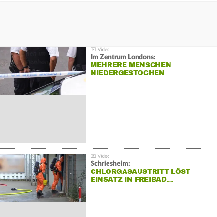
Im Zentrum Londons:
MEHRERE MENSCHEN
NIEDERGESTOCHEN
Schriesheim:
CHLORGASAUSTRITT LÖST
EINSATZ IN FREIBAD…