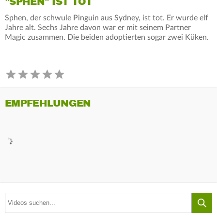
"SPHEN" IST TOT
Sphen, der schwule Pinguin aus Sydney, ist tot. Er wurde elf
Jahre alt. Sechs Jahre davon war er mit seinem Partner
Magic zusammen. Die beiden adoptierten sogar zwei Küken.
EMPFEHLUNGEN