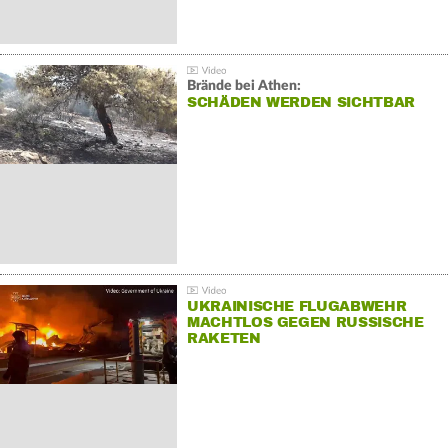
Brände bei Athen:
SCHÄDEN WERDEN SICHTBAR
UKRAINISCHE FLUGABWEHR
MACHTLOS GEGEN RUSSISCHE
RAKETEN