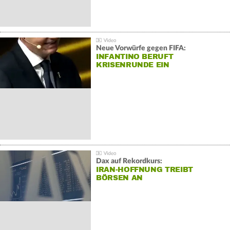
Neue Vorwürfe gegen FIFA:
INFANTINO BERUFT
KRISENRUNDE EIN
Dax auf Rekordkurs:
IRAN-HOFFNUNG TREIBT
BÖRSEN AN