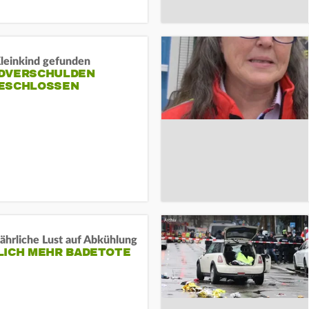
Kleinkind gefunden
DVERSCHULDEN
ESCHLOSSEN
ährliche Lust auf Abkühlung
LICH MEHR BADETOTE