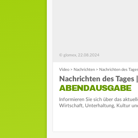
© glomex, 22.08.2024
Video
>
Nachrichten
>
Nachrichten des Tages
Nachrichten des Tages 
ABENDAUSGABE
Informieren Sie sich über das aktuel
Wirtschaft, Unterhaltung, Kultur un