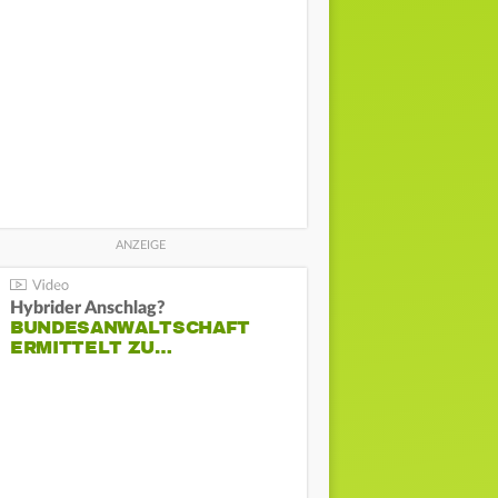
Hybrider Anschlag?
BUNDESANWALTSCHAFT
ERMITTELT ZU…