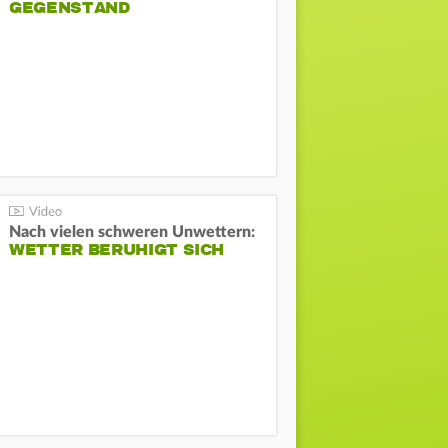
GEGENSTAND
Nach vielen schweren Unwettern:
WETTER BERUHIGT SICH