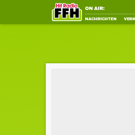
ON AIR:
NACHRICHTEN
VER