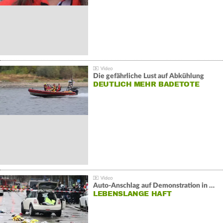
Die gefährliche Lust auf Abkühlung
DEUTLICH MEHR BADETOTE
Auto-Anschlag auf Demonstration in München:
LEBENSLANGE HAFT