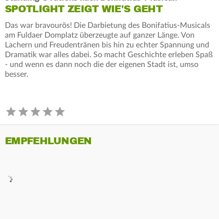
SPOTLIGHT ZEIGT WIE'S GEHT
Das war bravourös! Die Darbietung des Bonifatius-Musicals
am Fuldaer Domplatz überzeugte auf ganzer Länge. Von
Lachern und Freudentränen bis hin zu echter Spannung und
Dramatik war alles dabei. So macht Geschichte erleben Spaß
- und wenn es dann noch die der eigenen Stadt ist, umso
besser.
EMPFEHLUNGEN