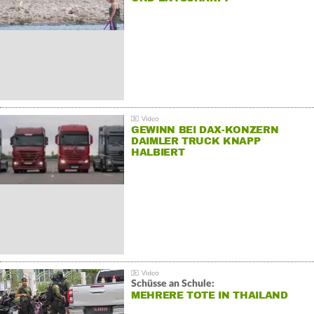
GEWINN BEI DAX-KONZERN
DAIMLER TRUCK KNAPP
HALBIERT
Schüsse an Schule:
MEHRERE TOTE IN THAILAND