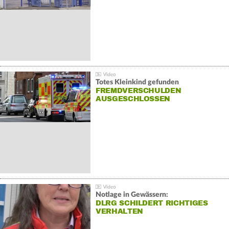
Totes Kleinkind gefunden
FREMDVERSCHULDEN
AUSGESCHLOSSEN
Notlage in Gewässern:
DLRG SCHILDERT RICHTIGES
VERHALTEN