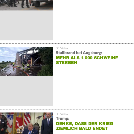
Stallbrand bei Augsburg:
MEHR ALS 1.000 SCHWEINE
STERBEN
Trump:
DENKE, DASS DER KRIEG
ZIEMLICH BALD ENDET