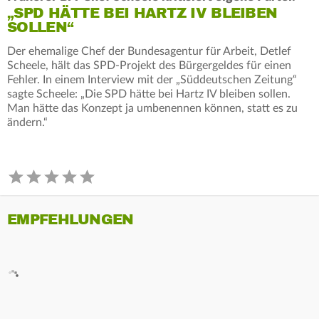
„SPD HÄTTE BEI HARTZ IV BLEIBEN
SOLLEN“
Der ehemalige Chef der Bundesagentur für Arbeit, Detlef
Scheele, hält das SPD-Projekt des Bürgergeldes für einen
Fehler. In einem Interview mit der „Süddeutschen Zeitung“
sagte Scheele: „Die SPD hätte bei Hartz IV bleiben sollen.
Man hätte das Konzept ja umbenennen können, statt es zu
ändern.“
EMPFEHLUNGEN