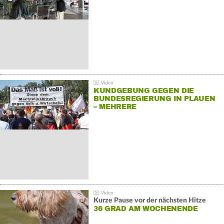
KUNDGEBUNG GEGEN DIE
BUNDESREGIERUNG IN PLAUEN
– MEHRERE
GEGENDEMONSTRATIONEN
Kurze Pause vor der nächsten Hitze
36 GRAD AM WOCHENENDE