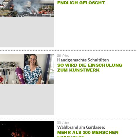
NDLICH GELÖSCHT
Handgemachte Schultüten
SO WIRD DIE EINSCHULUNG
ZUM KUNSTWERK
Waldbrand am Gardasee:
MEHR ALS 200 MENSCHEN