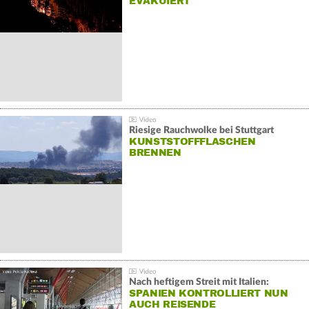
EVAKUIERT
Riesige Rauchwolke bei Stuttgart
KUNSTSTOFFFLASCHEN
BRENNEN
Nach heftigem Streit mit Italien:
SPANIEN KONTROLLIERT NUN
AUCH REISENDE