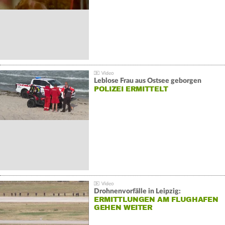
Leblose Frau aus Ostsee geborgen
POLIZEI ERMITTELT
Drohnenvorfälle in Leipzig:
ERMITTLUNGEN AM FLUGHAFEN
GEHEN WEITER