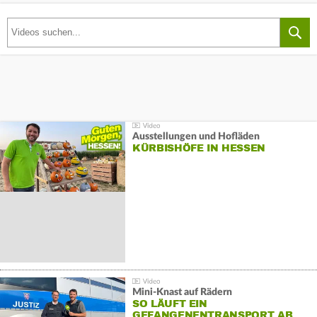
Ausstellungen und Hofläden
KÜRBISHÖFE IN HESSEN
Mini-Knast auf Rädern
SO LÄUFT EIN
GEFANGENENTRANSPORT AB