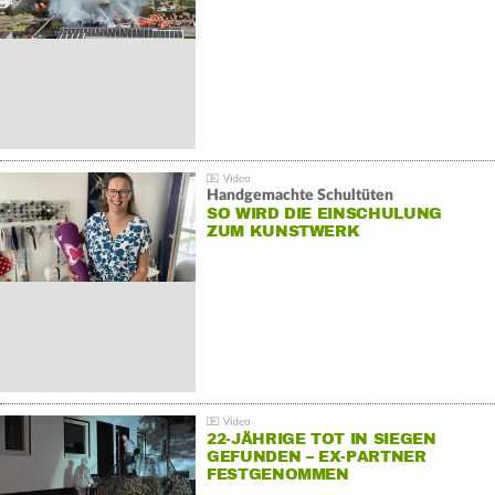
Handgemachte Schultüten
SO WIRD DIE EINSCHULUNG
ZUM KUNSTWERK
22-JÄHRIGE TOT IN SIEGEN
GEFUNDEN – EX-PARTNER
FESTGENOMMEN