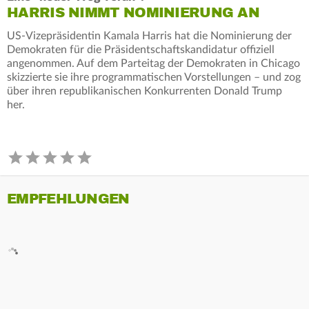
HARRIS NIMMT NOMINIERUNG AN
US-Vizepräsidentin Kamala Harris hat die Nominierung der
Demokraten für die Präsidentschaftskandidatur offiziell
angenommen. Auf dem Parteitag der Demokraten in Chicago
skizzierte sie ihre programmatischen Vorstellungen – und zog
über ihren republikanischen Konkurrenten Donald Trump
her.
EMPFEHLUNGEN