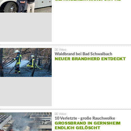
Waldbrand bei Bad Schwalbach
NEUER BRANDHERD ENTDECKT
10 Verletzte - große Rauchwolke
GROSSBRAND IN GERNSHEIM E
NDLICH GELÖSCHT