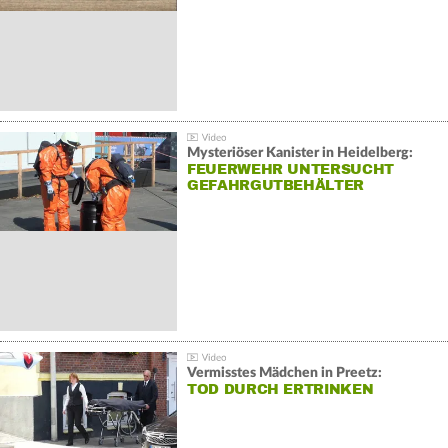
Mysteriöser Kanister in Heidelberg:
FEUERWEHR UNTERSUCHT
GEFAHRGUTBEHÄLTER
Vermisstes Mädchen in Preetz:
TOD DURCH ERTRINKEN