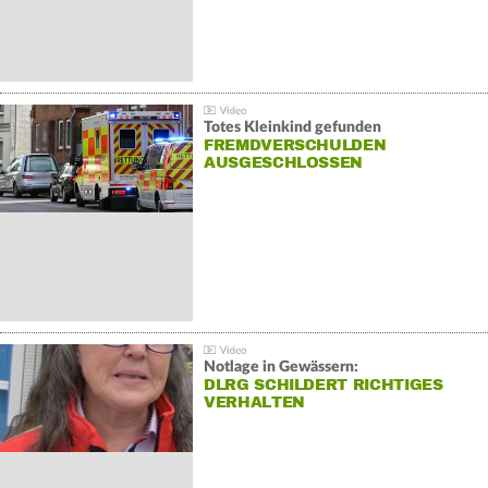
Totes Kleinkind gefunden
FREMDVERSCHULDEN
AUSGESCHLOSSEN
Notlage in Gewässern:
DLRG SCHILDERT RICHTIGES
VERHALTEN