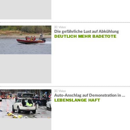
Die gefährliche Lust auf Abkühlung
DEUTLICH MEHR BADETOTE
Auto-Anschlag auf Demonstration in München:
LEBENSLANGE HAFT