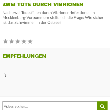
ZWEI TOTE DURCH VIBRIONEN
Nach zwei Todesfällen durch Vibrionen-Infektionen in
Mecklenburg-Vorpommern stellt sich die Frage: Wie sicher
ist das Schwimmen in der Ostsee?
EMPFEHLUNGEN