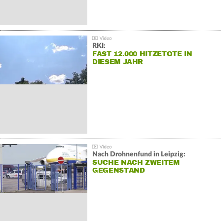
RKI:
FAST 12.000 HITZETOTE IN
DIESEM JAHR
Nach Drohnenfund in Leipzig:
SUCHE NACH ZWEITEM
GEGENSTAND