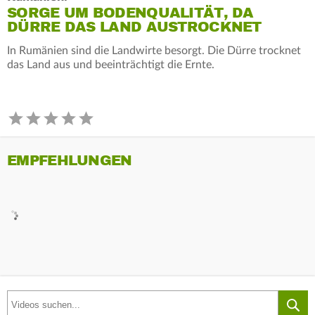
SORGE UM BODENQUALITÄT, DA
DÜRRE DAS LAND AUSTROCKNET
In Rumänien sind die Landwirte besorgt. Die Dürre trocknet
das Land aus und beeinträchtigt die Ernte.
EMPFEHLUNGEN