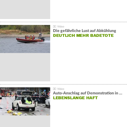
Die gefährliche Lust auf Abkühlung
DEUTLICH MEHR BADETOTE
Auto-Anschlag auf Demonstration in München:
LEBENSLANGE HAFT