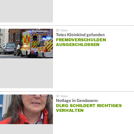
Totes Kleinkind gefunden
FREMDVERSCHULDEN
AUSGESCHLOSSEN
Notlage in Gewässern:
DLRG SCHILDERT RICHTIGES
VERHALTEN