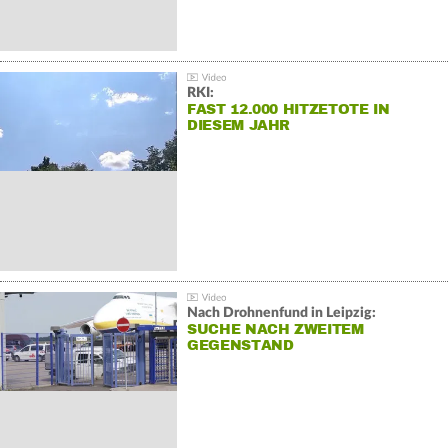
RKI:
FAST 12.000 HITZETOTE IN
DIESEM JAHR
Nach Drohnenfund in Leipzig:
SUCHE NACH ZWEITEM
GEGENSTAND