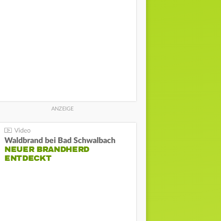
Waldbrand bei Bad Schwalbach
NEUER BRANDHERD
ENTDECKT