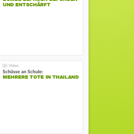
UND ENTSCHÄRFT
Schüsse an Schule:
MEHRERE TOTE IN THAILAND