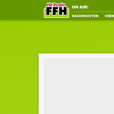
ON AIR:
NACHRICHTEN
VER