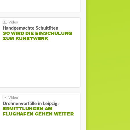
Handgemachte Schultüten
SO WIRD DIE EINSCHULUNG
ZUM KUNSTWERK
Drohnenvorfälle in Leipzig:
ERMITTLUNGEN AM
FLUGHAFEN GEHEN WEITER