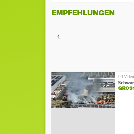
EMPFEHLUNGEN
Schwar
GROSS