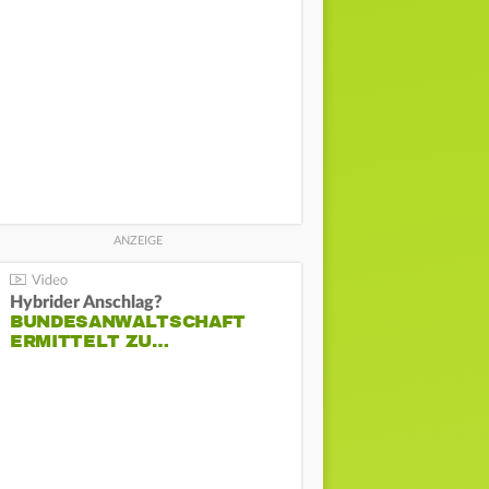
Hybrider Anschlag?
BUNDESANWALTSCHAFT
ERMITTELT ZU…