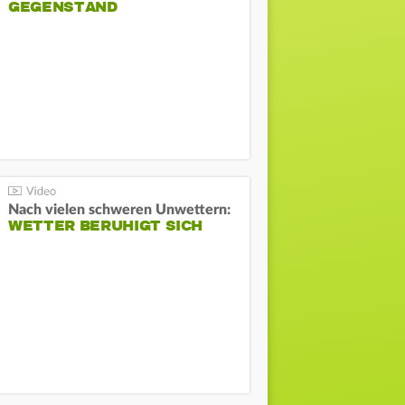
GEGENSTAND
Nach vielen schweren Unwettern:
WETTER BERUHIGT SICH