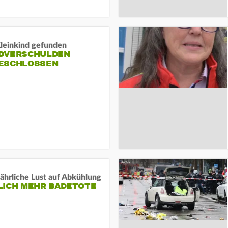
Kleinkind gefunden
DVERSCHULDEN
ESCHLOSSEN
ährliche Lust auf Abkühlung
LICH MEHR BADETOTE