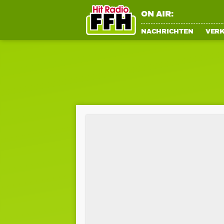
ON AIR:
NACHRICHTEN
VER