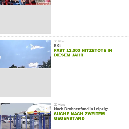
RKI:
FAST 12.000 HITZETOTE IN
DIESEM JAHR
Nach Drohnenfund in Leipzig:
SUCHE NACH ZWEITEM
GEGENSTAND