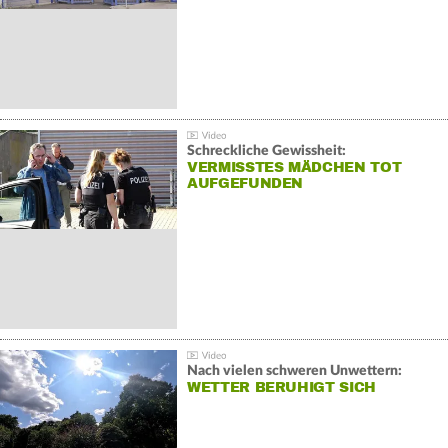
Schreckliche Gewissheit:
VERMISSTES MÄDCHEN TOT
AUFGEFUNDEN
Nach vielen schweren Unwettern:
WETTER BERUHIGT SICH