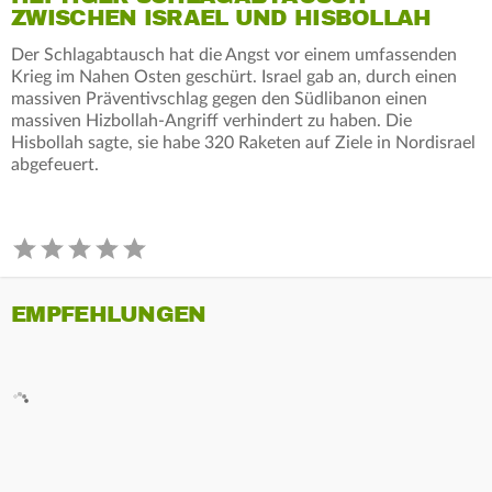
ZWISCHEN ISRAEL UND HISBOLLAH
Der Schlagabtausch hat die Angst vor einem umfassenden
Krieg im Nahen Osten geschürt. Israel gab an, durch einen
massiven Präventivschlag gegen den Südlibanon einen
massiven Hizbollah-Angriff verhindert zu haben. Die
Hisbollah sagte, sie habe 320 Raketen auf Ziele in Nordisrael
abgefeuert.
EMPFEHLUNGEN