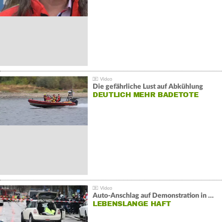
Die gefährliche Lust auf Abkühlung
DEUTLICH MEHR BADETOTE
Auto-Anschlag auf Demonstration in München:
LEBENSLANGE HAFT