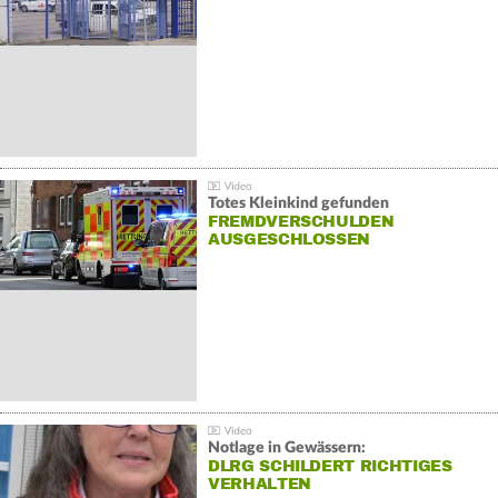
Totes Kleinkind gefunden
FREMDVERSCHULDEN
AUSGESCHLOSSEN
Notlage in Gewässern:
DLRG SCHILDERT RICHTIGES
VERHALTEN