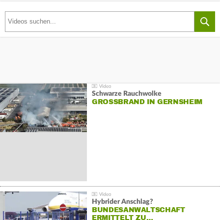
Schwarze Rauchwolke
GROSSBRAND IN GERNSHEIM
Hybrider Anschlag?
BUNDESANWALTSCHAFT
ERMITTELT ZU…