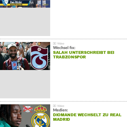
Wechsel fix:
SALAH UNTERSCHREIBT BEI
TRABZONSPOR
Medien:
DIOMANDE WECHSELT ZU REAL
MADRID