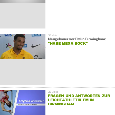
Neugebauer vor EM in Birmingham:
"HABE MEGA BOCK"
FRAGEN UND ANTWORTEN ZUR
LEICHTATHLETIK-EM IN
BIRMINGHAM