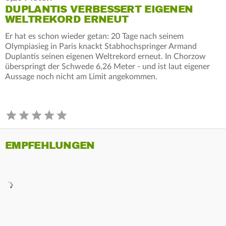
DUPLANTIS VERBESSERT EIGENEN
WELTREKORD ERNEUT
Er hat es schon wieder getan: 20 Tage nach seinem
Olympiasieg in Paris knackt Stabhochspringer Armand
Duplantis seinen eigenen Weltrekord erneut. In Chorzow
überspringt der Schwede 6,26 Meter - und ist laut eigener
Aussage noch nicht am Limit angekommen.
EMPFEHLUNGEN