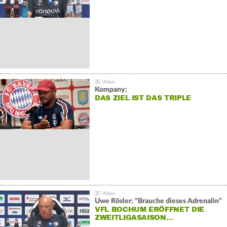
Kompany:
DAS ZIEL IST DAS TRIPLE
Uwe Rösler: "Brauche dieses Adrenalin"
VFL BOCHUM ERÖFFNET DIE
ZWEITLIGASAISON…