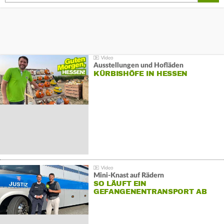
Ausstellungen und Hofläden
KÜRBISHÖFE IN HESSEN
Mini-Knast auf Rädern
SO LÄUFT EIN
GEFANGENENTRANSPORT AB