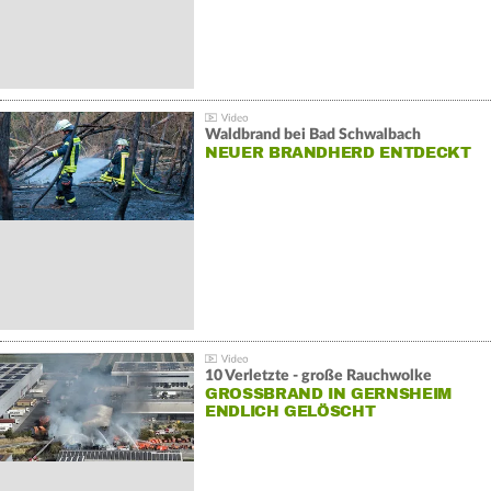
Waldbrand bei Bad Schwalbach
NEUER BRANDHERD ENTDECKT
10 Verletzte - große Rauchwolke
GROSSBRAND IN GERNSHEIM E
NDLICH GELÖSCHT