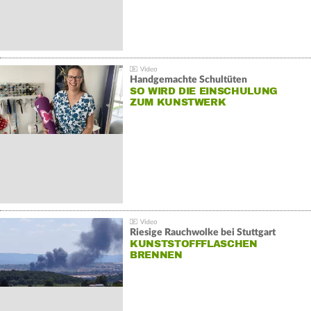
Handgemachte Schultüten
SO WIRD DIE EINSCHULUNG
ZUM KUNSTWERK
Riesige Rauchwolke bei Stuttgart
KUNSTSTOFFFLASCHEN
BRENNEN