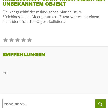
UNBEKANNTEM OBJEKT
Ein Kriegsschiff der malaysischen Marine ist im
Südchinesischen Meer gesunken. Zuvor war es mit einem
nicht identifizierten Objekt kollidiert.
EMPFEHLUNGEN