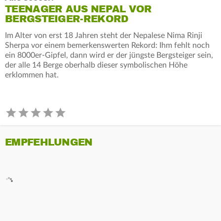
TEENAGER AUS NEPAL VOR
BERGSTEIGER-REKORD
Im Alter von erst 18 Jahren steht der Nepalese Nima Rinji
Sherpa vor einem bemerkenswerten Rekord: Ihm fehlt noch
ein 8000er-Gipfel, dann wird er der jüngste Bergsteiger sein,
der alle 14 Berge oberhalb dieser symbolischen Höhe
erklommen hat.
EMPFEHLUNGEN