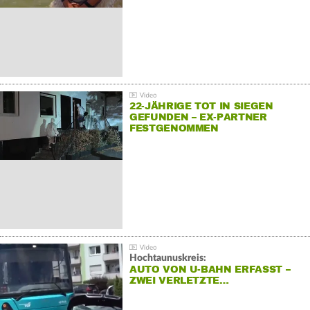
22-JÄHRIGE TOT IN SIEGEN
GEFUNDEN – EX-PARTNER
FESTGENOMMEN
Hochtaunuskreis:
AUTO VON U-BAHN ERFASST –
ZWEI VERLETZTE…