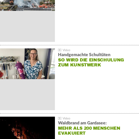
Handgemachte Schultüten
SO WIRD DIE EINSCHULUNG
ZUM KUNSTWERK
Waldbrand am Gardasee:
MEHR ALS 200 MENSCHEN
EVAKUIERT