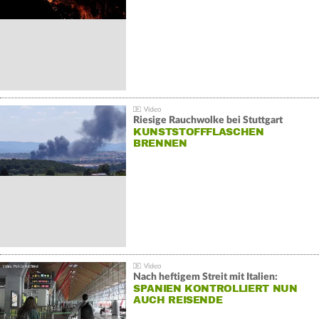
Riesige Rauchwolke bei Stuttgart
KUNSTSTOFFFLASCHEN
BRENNEN
Nach heftigem Streit mit Italien:
SPANIEN KONTROLLIERT NUN
AUCH REISENDE