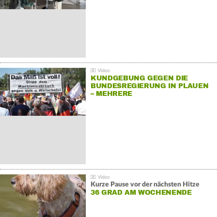
KUNDGEBUNG GEGEN DIE
BUNDESREGIERUNG IN PLAUEN
– MEHRERE
GEGENDEMONSTRATIONEN
Kurze Pause vor der nächsten Hitze
36 GRAD AM WOCHENENDE