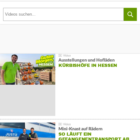
Ausstellungen und Hofläden
KÜRBISHÖFE IN HESSEN
Mini-Knast auf Rädern
SO LÄUFT EIN
GEFANGENENTRANSPORT AB