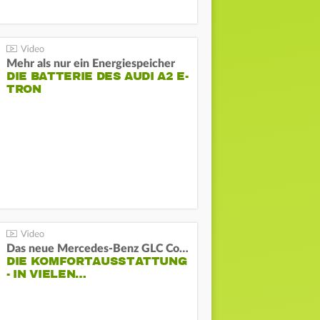
Mehr als nur ein Energiespeicher
DIE BATTERIE DES AUDI A2 E-
TRON
Das neue Mercedes-Benz GLC Coupé
DIE KOMFORTAUSSTATTUNG
- IN VIELEN…