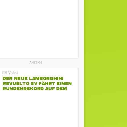
DER NEUE LAMBORGHINI
REVUELTO SV FÄHRT EINEN
RUNDENREKORD AUF DEM
HOCKENHEIMRING