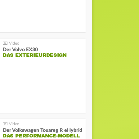
Der Volvo EX30
DAS EXTERIEURDESIGN
Der Volkswagen Touareg R eHybrid
DAS PERFORMANCE-MODELL