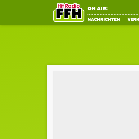
ON AIR:
NACHRICHTEN
VER