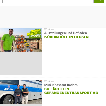
Ausstellungen und Hofläden
KÜRBISHÖFE IN HESSEN
Mini-Knast auf Rädern
SO LÄUFT EIN
GEFANGENENTRANSPORT AB