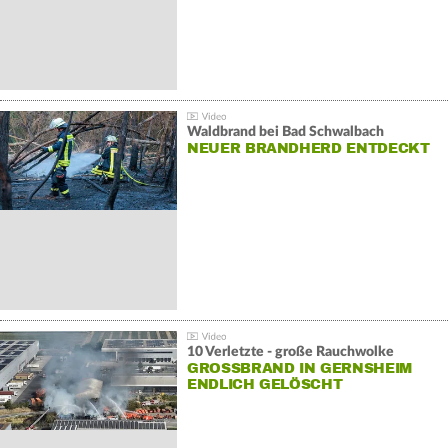
Waldbrand bei Bad Schwalbach
NEUER BRANDHERD ENTDECKT
10 Verletzte - große Rauchwolke
GROSSBRAND IN GERNSHEIM E
NDLICH GELÖSCHT