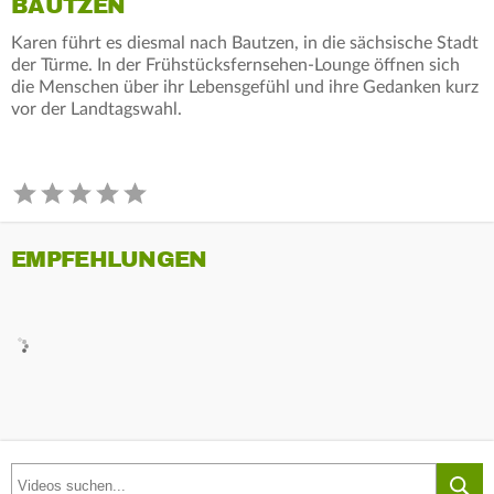
BAUTZEN
Karen führt es diesmal nach Bautzen, in die sächsische Stadt
der Türme. In der Frühstücksfernsehen-Lounge öffnen sich
die Menschen über ihr Lebensgefühl und ihre Gedanken kurz
vor der Landtagswahl.
EMPFEHLUNGEN