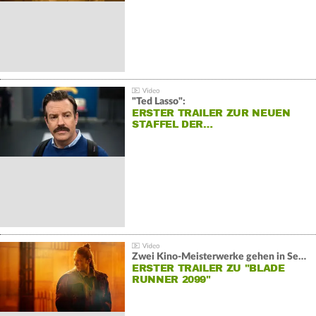
"Ted Lasso":
ERSTER TRAILER ZUR NEUEN
STAFFEL DER…
Zwei Kino-Meisterwerke gehen in Serie:
ERSTER TRAILER ZU "BLADE
RUNNER 2099"