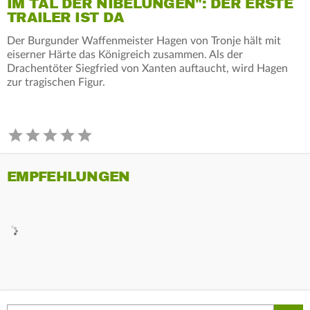
IM TAL DER NIBELUNGEN": DER ERSTE
TRAILER IST DA
Der Burgunder Waffenmeister Hagen von Tronje hält mit
eiserner Härte das Königreich zusammen. Als der
Drachentöter Siegfried von Xanten auftaucht, wird Hagen
zur tragischen Figur.
EMPFEHLUNGEN