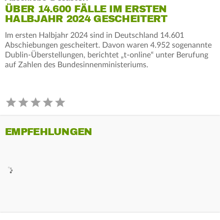
ÜBER 14.600 FÄLLE IM ERSTEN
HALBJAHR 2024 GESCHEITERT
Im ersten Halbjahr 2024 sind in Deutschland 14.601
Abschiebungen gescheitert. Davon waren 4.952 sogenannte
Dublin-Überstellungen, berichtet „t-online“ unter Berufung
auf Zahlen des Bundesinnenministeriums.
EMPFEHLUNGEN