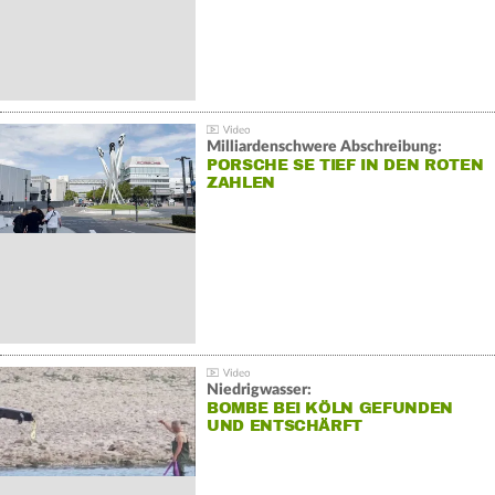
Milliardenschwere Abschreibung:
PORSCHE SE TIEF IN DEN ROTEN
ZAHLEN
Niedrigwasser:
BOMBE BEI KÖLN GEFUNDEN
UND ENTSCHÄRFT