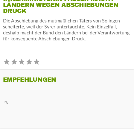
LÄNDERN WEGEN ABSCHIEBUNGEN
DRUCK
Die Abschiebung des mutmaßlichen Täters von Solingen
scheiterte, weil der Syrer untertauchte. Kein Einzelfall,
deshalb macht der Bund den Ländern bei der Verantwortung
für konsequente Abschiebungen Druck.
EMPFEHLUNGEN