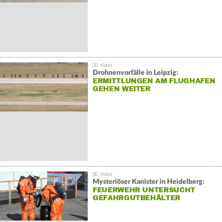
Drohnenvorfälle in Leipzig:
ERMITTLUNGEN AM FLUGHAFEN
GEHEN WEITER
Mysteriöser Kanister in Heidelberg:
FEUERWEHR UNTERSUCHT
GEFAHRGUTBEHÄLTER