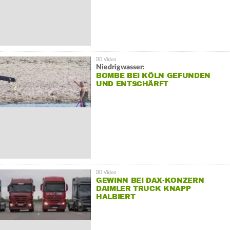
Niedrigwasser:
BOMBE BEI KÖLN GEFUNDEN
UND ENTSCHÄRFT
GEWINN BEI DAX-KONZERN
DAIMLER TRUCK KNAPP
HALBIERT