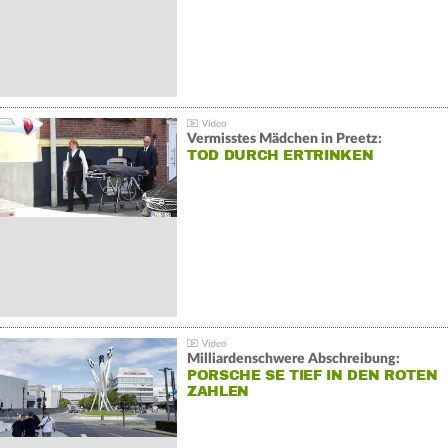
Vermisstes Mädchen in Preetz:
TOD DURCH ERTRINKEN
Milliardenschwere Abschreibung:
PORSCHE SE TIEF IN DEN ROTEN
ZAHLEN