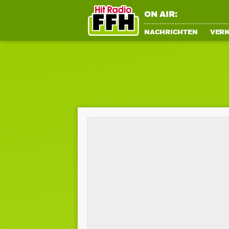
ON AIR:
NACHRICHTEN
VER