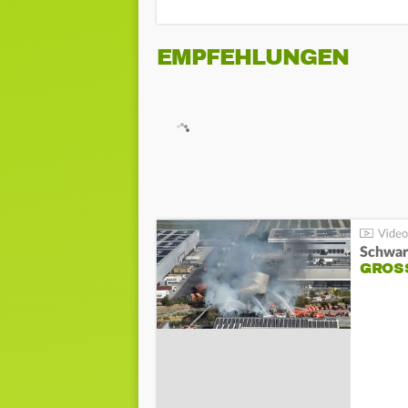
EMPFEHLUNGEN
Schwar
GROSS