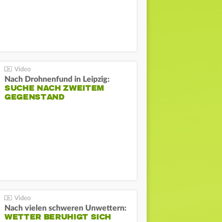
Nach Drohnenfund in Leipzig:
SUCHE NACH ZWEITEM
GEGENSTAND
Nach vielen schweren Unwettern:
WETTER BERUHIGT SICH