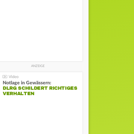
Notlage in Gewässern:
DLRG SCHILDERT RICHTIGES
VERHALTEN