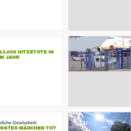
12.000 HITZETOTE IN
EM JAHR
liche Gewissheit:
ISSTES MÄDCHEN TOT