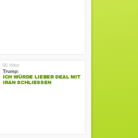
Trump:
ICH WÜRDE LIEBER DEAL MIT
IRAN SCHLIESSEN