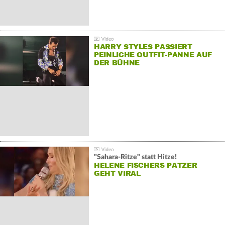
HARRY STYLES PASSIERT
PEINLICHE OUTFIT-PANNE AUF
DER BÜHNE
"Sahara-Ritze" statt Hitze!
HELENE FISCHERS PATZER
GEHT VIRAL