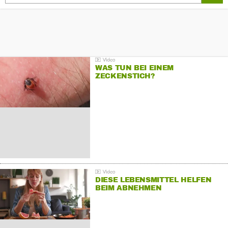
WAS TUN BEI EINEM
ZECKENSTICH?
DIESE LEBENSMITTEL HELFEN
BEIM ABNEHMEN