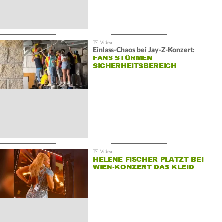
Einlass-Chaos bei Jay-Z-Konzert:
FANS STÜRMEN
SICHERHEITSBEREICH
HELENE FISCHER PLATZT BEI
WIEN-KONZERT DAS KLEID