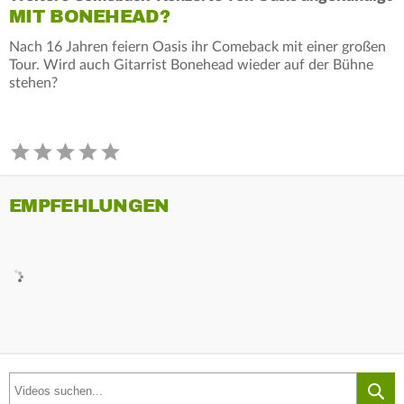
MIT BONEHEAD?
Nach 16 Jahren feiern Oasis ihr Comeback mit einer großen
Tour. Wird auch Gitarrist Bonehead wieder auf der Bühne
stehen?
EMPFEHLUNGEN