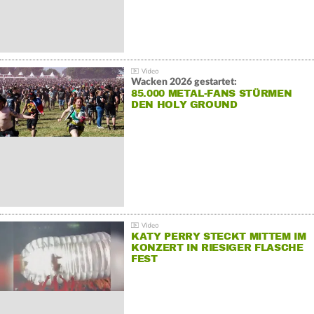
Wacken 2026 gestartet:
85.000 METAL-FANS STÜRMEN
DEN HOLY GROUND
KATY PERRY STECKT MITTEM IM
KONZERT IN RIESIGER FLASCHE
FEST