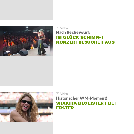
Nach Becherwurf:
ISI GLÜCK SCHIMPFT
KONZERTBESUCHER AUS
Historischer WM-Moment!
SHAKIRA BEGEISTERT BEI
ERSTER…