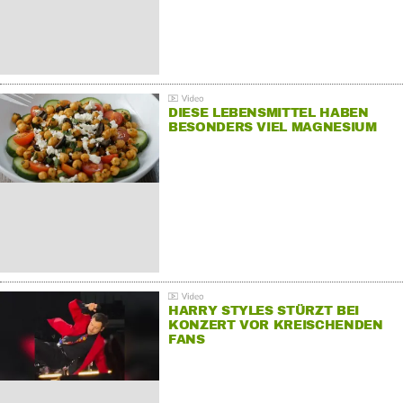
DIESE LEBENSMITTEL HABEN
BESONDERS VIEL MAGNESIUM
HARRY STYLES STÜRZT BEI
KONZERT VOR KREISCHENDEN
FANS