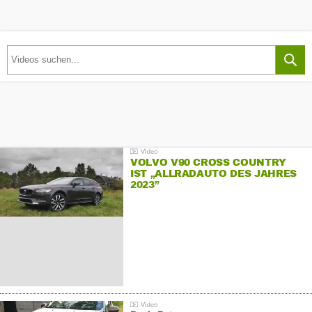
VOLVO V90 CROSS COUNTRY
IST „ALLRADAUTO DES JAHRES
2023”