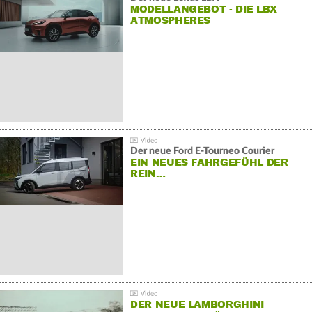
MODELLANGEBOT - DIE LBX
ATMOSPHERES
Der neue Ford E-Tourneo Courier
EIN NEUES FAHRGEFÜHL DER
REIN…
DER NEUE LAMBORGHINI