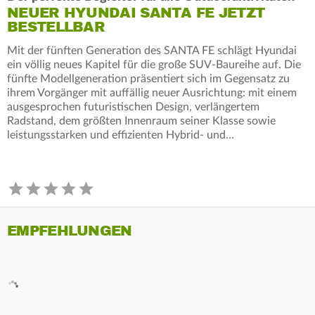
NEUER HYUNDAI SANTA FE JETZT
BESTELLBAR
Mit der fünften Generation des SANTA FE schlägt Hyundai
ein völlig neues Kapitel für die große SUV-Baureihe auf. Die
fünfte Modellgeneration präsentiert sich im Gegensatz zu
ihrem Vorgänger mit auffällig neuer Ausrichtung: mit einem
ausgesprochen futuristischen Design, verlängertem
Radstand, dem größten Innenraum seiner Klasse sowie
leistungsstarken und effizienten Hybrid- und…
EMPFEHLUNGEN