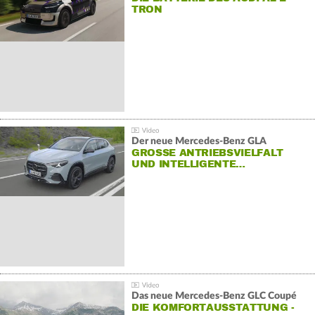
TRON
Der neue Mercedes-Benz GLA
GROSSE ANTRIEBSVIELFALT U
ND INTELLIGENTE…
Das neue Mercedes-Benz GLC Coupé
DIE KOMFORTAUSSTATTUNG -