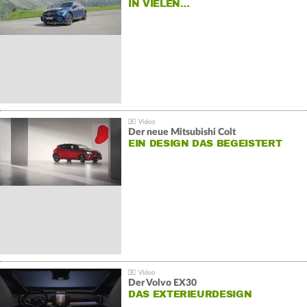
IN VIELEN…
Der neue Mitsubishi Colt
EIN DESIGN DAS BEGEISTERT
Der Volvo EX30
DAS EXTERIEURDESIGN