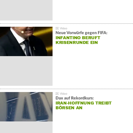
Neue Vorwürfe gegen FIFA:
INFANTINO BERUFT
KRISENRUNDE EIN
Dax auf Rekordkurs:
IRAN-HOFFNUNG TREIBT
BÖRSEN AN