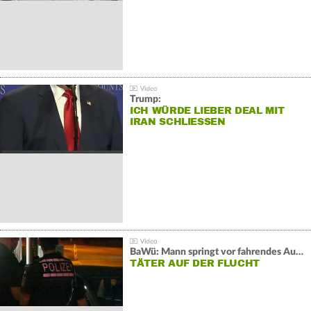
Trump:
ICH WÜRDE LIEBER DEAL MIT
IRAN SCHLIESSEN
BaWü: Mann springt vor fahrendes Auto und schießt
TÄTER AUF DER FLUCHT