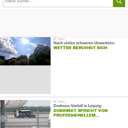
Nach vielen schweren Unwettern:
WETTER BERUHIGT SICH
Drohnen-Vorfall in Leipzig:
DOBRINDT SPRICHT VON
PROFESSIONELLEM…