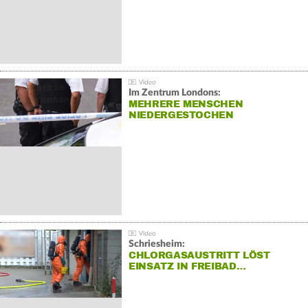
Im Zentrum Londons:
MEHRERE MENSCHEN
NIEDERGESTOCHEN
Schriesheim:
CHLORGASAUSTRITT LÖST
EINSATZ IN FREIBAD…