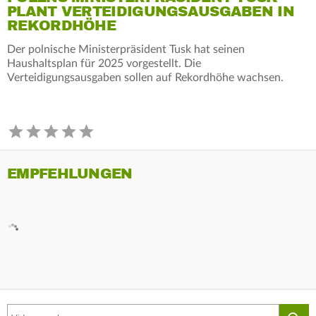
PLANT VERTEIDIGUNGSAUSGABEN IN
REKORDHÖHE
Der polnische Ministerpräsident Tusk hat seinen
Haushaltsplan für 2025 vorgestellt. Die
Verteidigungsausgaben sollen auf Rekordhöhe wachsen.
EMPFEHLUNGEN