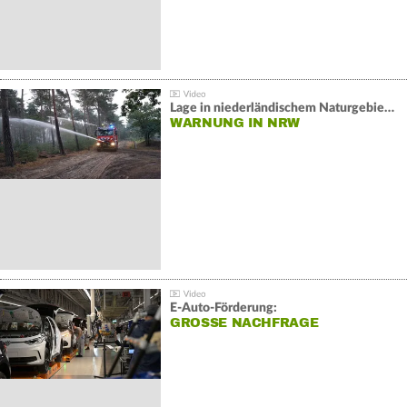
Lage in niederländischem Naturgebiet stabil
WARNUNG IN NRW
E-Auto-Förderung:
GROSSE NACHFRAGE