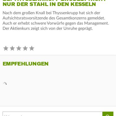
NUR DER STAHL IN DEN KESSELN
Nach dem großen Knall bei Thyssenkrupp hat sich der
Aufsichtsratsvorsitzende des Gesamtkonzerns gemeldet.
Auch er erhebt schwere Vorwürfe gegen das Management.
Der Aktienkurs zeigt sich von der Unruhe geprägt.
EMPFEHLUNGEN