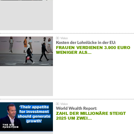
Kosten der Lohnlücke in der EU:
FRAUEN VERDIENEN 3.900 EURO
WENIGER ALS…
World Wealth Report:
ZAHL DER MILLIONÄRE STEIGT
2025 UM ZWEI…