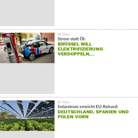
Strom statt Öl:
BRÜSSEL WILL
ELEKTRIFIZIERUNG
VERDOPPELN,…
Solarstrom erreicht EU-Rekord:
DEUTSCHLAND, SPANIEN UND
POLEN VORN