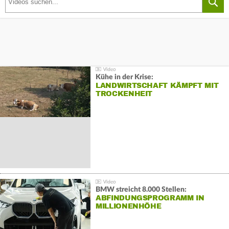
Kühe in der Krise:
LANDWIRTSCHAFT KÄMPFT MIT
TROCKENHEIT
BMW streicht 8.000 Stellen:
ABFINDUNGSPROGRAMM IN
MILLIONENHÖHE