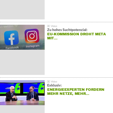
Zu hohes Suchtpotenzial:
EU-KOMMISSION DROHT META
MIT…
Exklusiv:
ENERGIEEXPERTEN FORDERN
MEHR NETZE, MEHR…