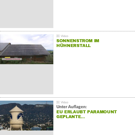
SONNENSTROM IM
HÜHNERSTALL
Unter Auflagen:
EU ERLAUBT PARAMOUNT
GEPLANTE…