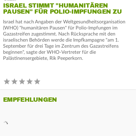
ISRAEL STIMMT "HUMANITÄREN
PAUSEN" FÜR POLIO-IMPFUNGEN ZU
Israel hat nach Angaben der Weltgesundheitsorganisation
(WHO) "humanitären Pausen" für Polio-Impfungen im
Gazastreifen zugestimmt. Nach Rücksprache mit den
israelischen Behörden werde die Impfkampagne "am 1.
September für drei Tage im Zentrum des Gazastreifens
beginnen", sagte der WHO-Vertreter für die
Palästinensergebiete, Rik Peeperkorn.
EMPFEHLUNGEN