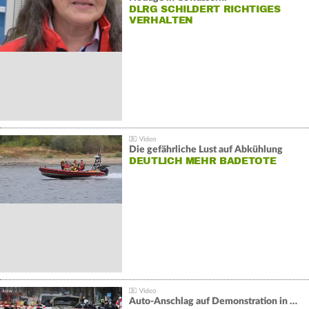
DLRG SCHILDERT RICHTIGES
VERHALTEN
Die gefährliche Lust auf Abkühlung
DEUTLICH MEHR BADETOTE
Auto-Anschlag auf Demonstration in München: