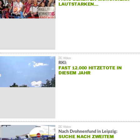
LAUTSTARKEN…
RKI:
FAST 12.000 HITZETOTE IN
DIESEM JAHR
Nach Drohnenfund in Leipzig:
SUCHE NACH ZWEITEM