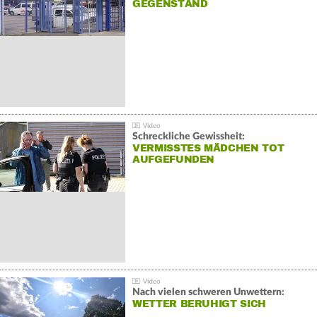
GEGENSTAND
Schreckliche Gewissheit:
VERMISSTES MÄDCHEN TOT
AUFGEFUNDEN
Nach vielen schweren Unwettern:
WETTER BERUHIGT SICH