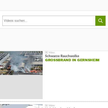
Schwarze Rauchwolke
GROSSBRAND IN GERNSHEIM