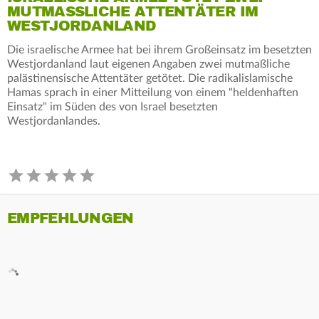
MUTMASSLICHE ATTENTÄTER IM W
ESTJORDANLAND
Die israelische Armee hat bei ihrem Großeinsatz im besetzten
Westjordanland laut eigenen Angaben zwei mutmaßliche
palästinensische Attentäter getötet. Die radikalislamische
Hamas sprach in einer Mitteilung von einem "heldenhaften
Einsatz" im Süden des von Israel besetzten
Westjordanlandes.
EMPFEHLUNGEN