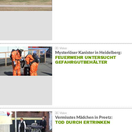
Mysteriöser Kanister in Heidelberg:
FEUERWEHR UNTERSUCHT
GEFAHRGUTBEHÄLTER
Vermisstes Mädchen in Preetz:
TOD DURCH ERTRINKEN