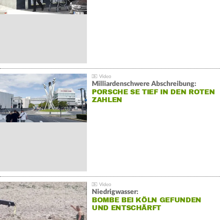
Milliardenschwere Abschreibung:
PORSCHE SE TIEF IN DEN ROTEN
ZAHLEN
Niedrigwasser:
BOMBE BEI KÖLN GEFUNDEN
UND ENTSCHÄRFT