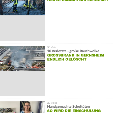
10 Verletzte - große Rauchwolke
GROSSBRAND IN GERNSHEIM E
NDLICH GELÖSCHT
Handgemachte Schultüten
SO WIRD DIE EINSCHULUNG