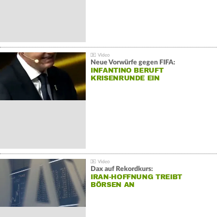
Neue Vorwürfe gegen FIFA:
INFANTINO BERUFT
KRISENRUNDE EIN
Dax auf Rekordkurs:
IRAN-HOFFNUNG TREIBT
BÖRSEN AN