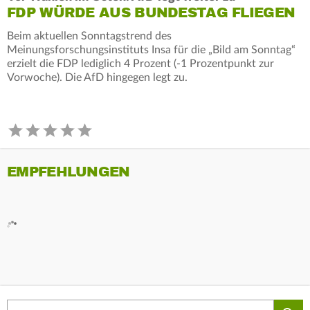
FDP WÜRDE AUS BUNDESTAG FLIEGEN
Beim aktuellen Sonntagstrend des
Meinungsforschungsinstituts Insa für die „Bild am Sonntag“
erzielt die FDP lediglich 4 Prozent (-1 Prozentpunkt zur
Vorwoche). Die AfD hingegen legt zu.
EMPFEHLUNGEN