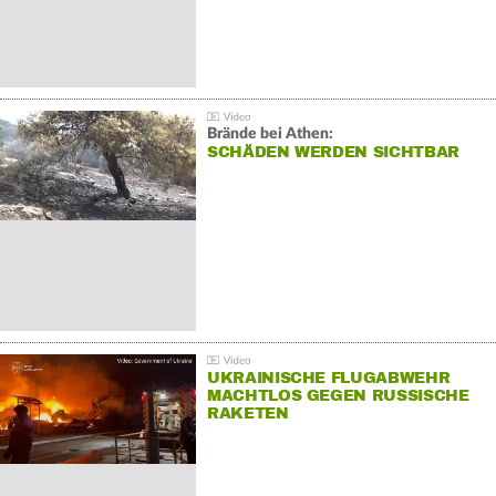
Brände bei Athen:
SCHÄDEN WERDEN SICHTBAR
UKRAINISCHE FLUGABWEHR
MACHTLOS GEGEN RUSSISCHE
RAKETEN