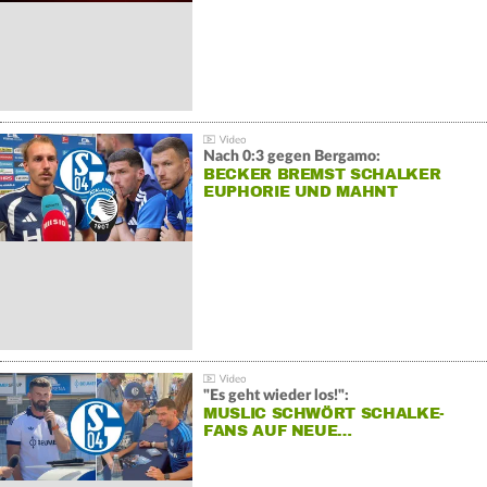
Nach 0:3 gegen Bergamo:
BECKER BREMST SCHALKER
EUPHORIE UND MAHNT
"Es geht wieder los!":
MUSLIC SCHWÖRT SCHALKE-
FANS AUF NEUE…