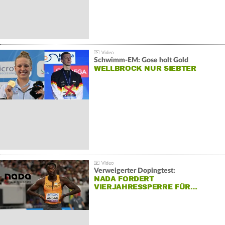
Schwimm-EM: Gose holt Gold
WELLBROCK NUR SIEBTER
Verweigerter Dopingtest:
NADA FORDERT
VIERJAHRESSPERRE FÜR…