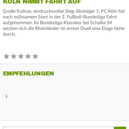
KÖLN NIMMT FAHRT AUF
Große Kulisse, eindrucksvoller Sieg: Absteiger 1. FC Köln hat
nach mühsamem Start in der 2. Fußball-Bundesliga Fahrt
aufgenommen. Im Bundesliga-Klassiker bei Schalke 04
setzten sich die Rheinländer im ersten Duell eine Etage tiefer
durch.
EMPFEHLUNGEN