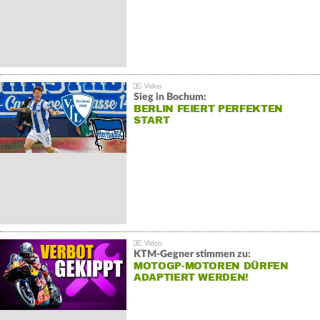
Sieg in Bochum:
BERLIN FEIERT PERFEKTEN
START
KTM-Gegner stimmen zu:
MOTOGP-MOTOREN DÜRFEN
ADAPTIERT WERDEN!