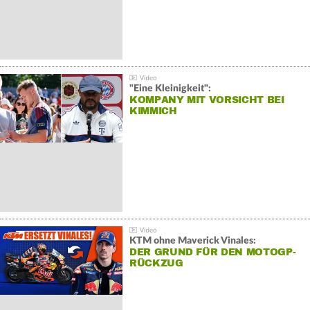
"Eine Kleinigkeit":
KOMPANY MIT VORSICHT BEI
KIMMICH
KTM ohne Maverick Vinales:
DER GRUND FÜR DEN MOTOGP-
RÜCKZUG