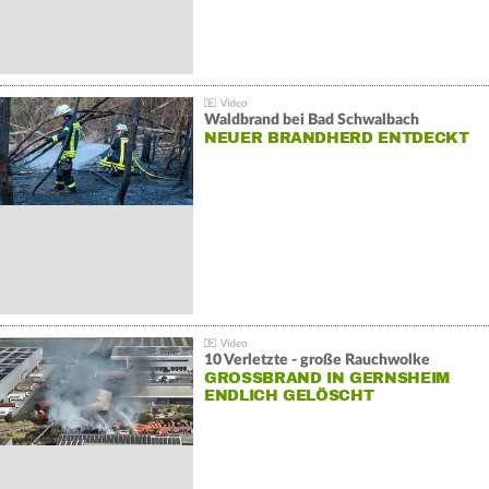
Waldbrand bei Bad Schwalbach
NEUER BRANDHERD ENTDECKT
10 Verletzte - große Rauchwolke
GROSSBRAND IN GERNSHEIM E
NDLICH GELÖSCHT