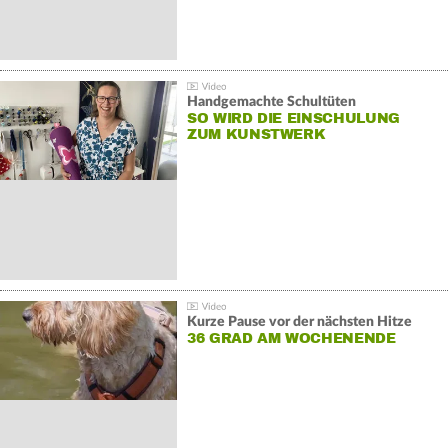
Handgemachte Schultüten
SO WIRD DIE EINSCHULUNG
ZUM KUNSTWERK
Kurze Pause vor der nächsten Hitze
36 GRAD AM WOCHENENDE