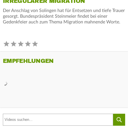
IRREGULÄRER MIGRATION
Der Anschlag von Solingen hat für Entsetzen und tiefe Trauer
gesorgt. Bundespräsident Steinmeier findet bei einer
Gedenkfeier auch zum Thema Migration mahnende Worte.
EMPFEHLUNGEN