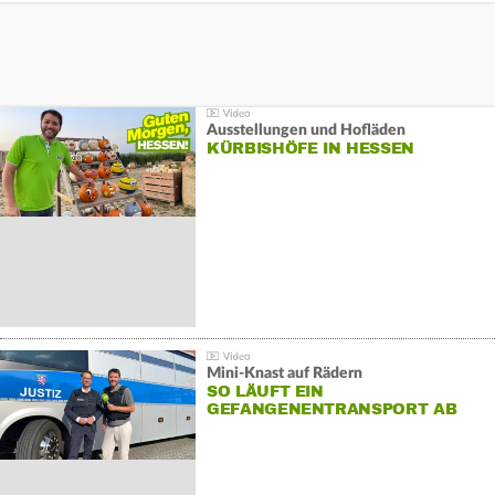
Ausstellungen und Hofläden
KÜRBISHÖFE IN HESSEN
Mini-Knast auf Rädern
SO LÄUFT EIN
GEFANGENENTRANSPORT AB