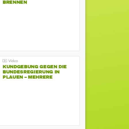
BRENNEN
KUNDGEBUNG GEGEN DIE
BUNDESREGIERUNG IN
PLAUEN – MEHRERE
GEGENDEMONSTRATIONEN