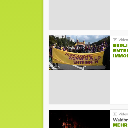
BERLI
ENTE
IMMO
Waldbr
MEHR