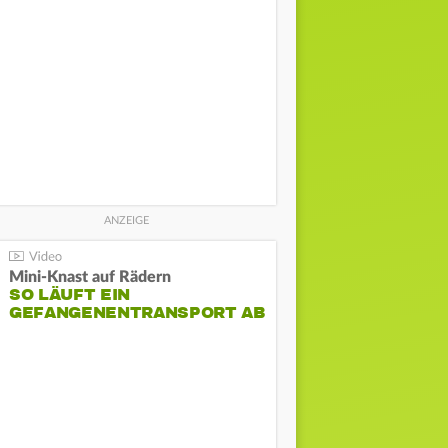
Mini-Knast auf Rädern
SO LÄUFT EIN
GEFANGENENTRANSPORT AB