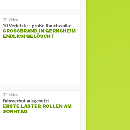
10 Verletzte - große Rauchwolke
GROSSBRAND IN GERNSHEIM E
NDLICH GELÖSCHT
Fahrverbot ausgesetzt
ERSTE LASTER ROLLEN AM
SONNTAG