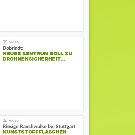
Dobrindt:
NEUES ZENTRUM SOLL ZU
DROHNENSICHERHEIT…
Riesige Rauchwolke bei Stuttgart
KUNSTSTOFFFLASCHEN