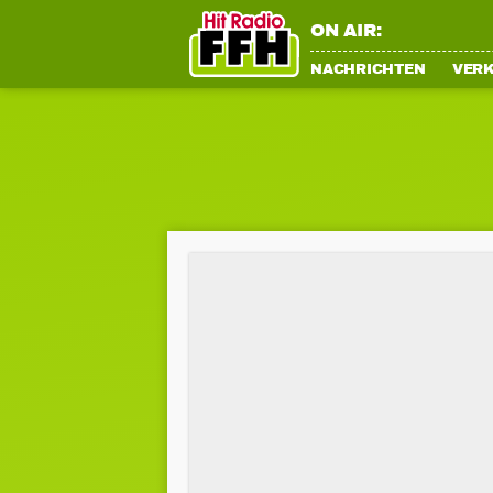
ON AIR:
NACHRICHTEN
VER