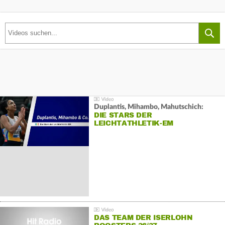
Duplantis, Mihambo, Mahutschich:
DIE STARS DER
LEICHTATHLETIK-EM
DAS TEAM DER ISERLOHN