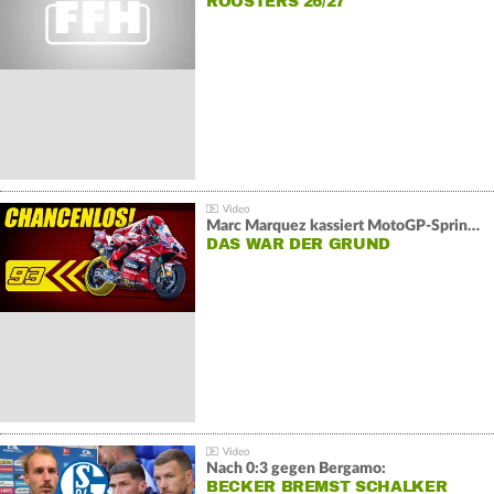
ROOSTERS 26/27
Marc Marquez kassiert MotoGP-Sprint-Schlappe:
DAS WAR DER GRUND
Nach 0:3 gegen Bergamo:
BECKER BREMST SCHALKER