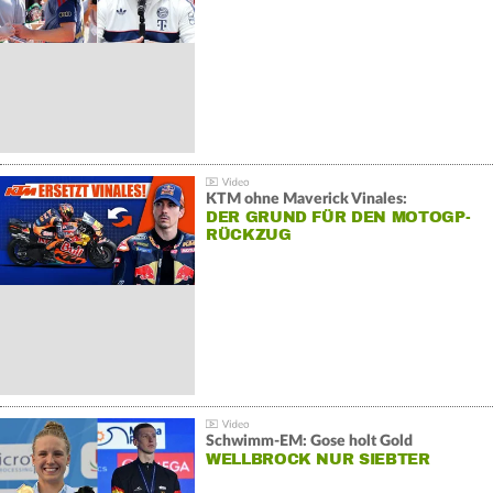
KTM ohne Maverick Vinales:
DER GRUND FÜR DEN MOTOGP-
RÜCKZUG
Schwimm-EM: Gose holt Gold
WELLBROCK NUR SIEBTER