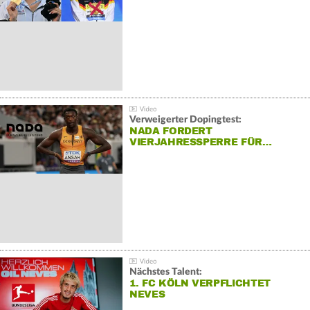
Verweigerter Dopingtest:
NADA FORDERT
VIERJAHRESSPERRE FÜR…
Nächstes Talent:
1. FC KÖLN VERPFLICHTET
NEVES