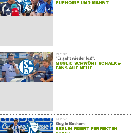
EUPHORIE UND MAHNT
"Es geht wieder los!":
MUSLIC SCHWÖRT SCHALKE-
FANS AUF NEUE…
Sieg in Bochum:
BERLIN FEIERT PERFEKTEN