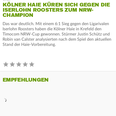
KÖLNER HAIE KÜREN SICH GEGEN DIE
ISERLOHN ROOSTERS ZUM NRW-
CHAMPION
Das war deutlich. Mit einem 6:1 Sieg gegen den Ligarivalen
Iserlohn Roosters haben die Kölner Haie in Krefeld den
Timocom NRW-Cup gewonnen. Stürmer Justin Schütz und
Robin van Calster analysierten nach dem Spiel den aktuellen
Stand der Haie-Vorbereitung.
EMPFEHLUNGEN