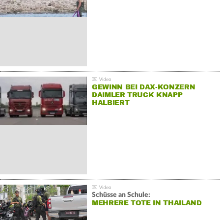
GEWINN BEI DAX-KONZERN
DAIMLER TRUCK KNAPP
HALBIERT
Schüsse an Schule:
MEHRERE TOTE IN THAILAND