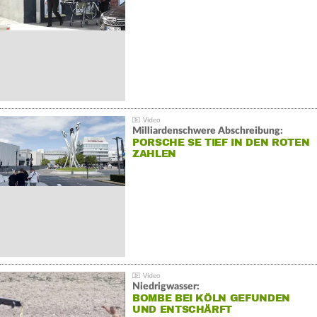
Milliardenschwere Abschreibung:
PORSCHE SE TIEF IN DEN ROTEN
ZAHLEN
Niedrigwasser:
BOMBE BEI KÖLN GEFUNDEN
UND ENTSCHÄRFT