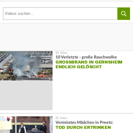
10 Verletzte - große Rauchwolke
GROSSBRAND IN GERNSHEIM E
NDLICH GELÖSCHT
Vermisstes Mädchen in Preetz:
TOD DURCH ERTRINKEN