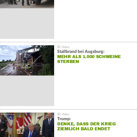
Stallbrand bei Augsburg:
MEHR ALS 1.000 SCHWEINE
STERBEN
Trump:
DENKE, DASS DER KRIEG
ZIEMLICH BALD ENDET