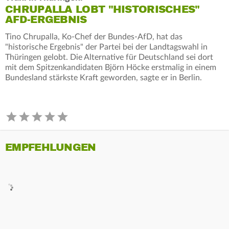
CHRUPALLA LOBT "HISTORISCHES"
AFD-ERGEBNIS
Tino Chrupalla, Ko-Chef der Bundes-AfD, hat das
"historische Ergebnis" der Partei bei der Landtagswahl in
Thüringen gelobt. Die Alternative für Deutschland sei dort
mit dem Spitzenkandidaten Björn Höcke erstmalig in einem
Bundesland stärkste Kraft geworden, sagte er in Berlin.
EMPFEHLUNGEN