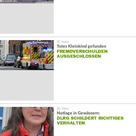
Totes Kleinkind gefunden
FREMDVERSCHULDEN
AUSGESCHLOSSEN
Notlage in Gewässern:
DLRG SCHILDERT RICHTIGES
VERHALTEN