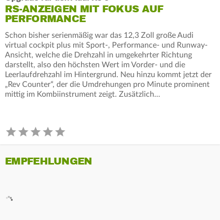
RS-ANZEIGEN MIT FOKUS AUF
PERFORMANCE
Schon bisher serienmäßig war das 12,3 Zoll große Audi
virtual cockpit plus mit Sport-, Performance- und Runway-
Ansicht, welche die Drehzahl in umgekehrter Richtung
darstellt, also den höchsten Wert im Vorder- und die
Leerlaufdrehzahl im Hintergrund. Neu hinzu kommt jetzt der
„Rev Counter“, der die Umdrehungen pro Minute prominent
mittig im Kombiinstrument zeigt. Zusätzlich…
EMPFEHLUNGEN