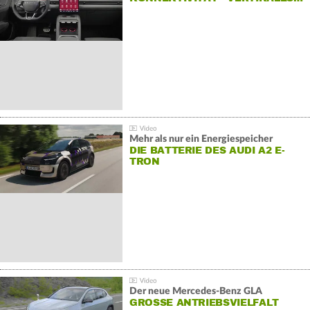
Mehr als nur ein Energiespeicher
DIE BATTERIE DES AUDI A2 E-
TRON
Der neue Mercedes-Benz GLA
GROSSE ANTRIEBSVIELFALT U