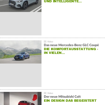
ND INTELLIGENTE…
Das neue Mercedes-Benz GLC Coupé
DIE KOMFORTAUSSTATTUNG -
IN VIELEN…
Der neue Mitsubishi Colt
EIN DESIGN DAS BEGEISTERT