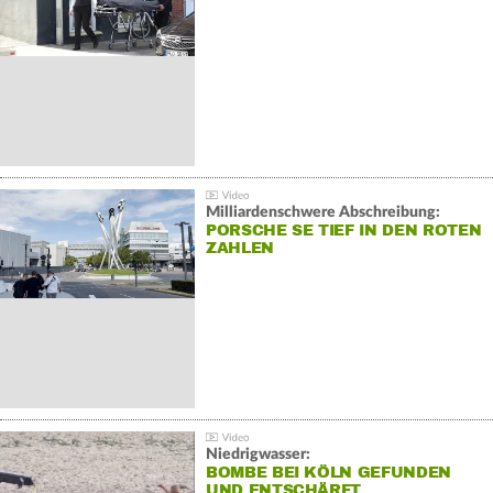
Milliardenschwere Abschreibung:
PORSCHE SE TIEF IN DEN ROTEN
ZAHLEN
Niedrigwasser:
BOMBE BEI KÖLN GEFUNDEN
UND ENTSCHÄRFT