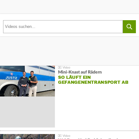
Mini-Knast auf Rädern
SO LÄUFT EIN
GEFANGENENTRANSPORT AB