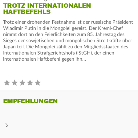
TROTZ INTERNATIONALEN
HAFTBEFEHLS
Trotz einer drohenden Festnahme ist der russische Präsident
Wladimir Putin in die Mongolei gereist. Der Kreml-Chef
nimmt dort an den Feierlichkeiten zum 85. Jahrestag des
Sieges der sowjetischen und mongolischen Streitkräfte über
Japan teil. Die Mongolei zählt zu den Mitgliedsstaaten des
Internationalen Strafgerichtshofs (IStGH), der einen
internationalen Haftbefehl gegen ihn…
EMPFEHLUNGEN