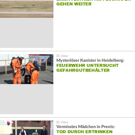
GEHEN WEITER
Mysteriöser Kanister in Heidelberg:
FEUERWEHR UNTERSUCHT
GEFAHRGUTBEHÄLTER
Vermisstes Mädchen in Preetz:
TOD DURCH ERTRINKEN