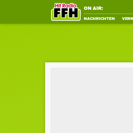
ON AIR:
NACHRICHTEN
VER