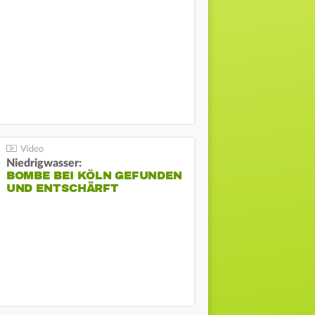
Niedrigwasser:
BOMBE BEI KÖLN GEFUNDEN
UND ENTSCHÄRFT