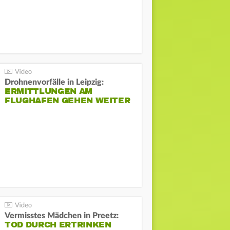
Drohnenvorfälle in Leipzig:
ERMITTLUNGEN AM
FLUGHAFEN GEHEN WEITER
Vermisstes Mädchen in Preetz:
TOD DURCH ERTRINKEN