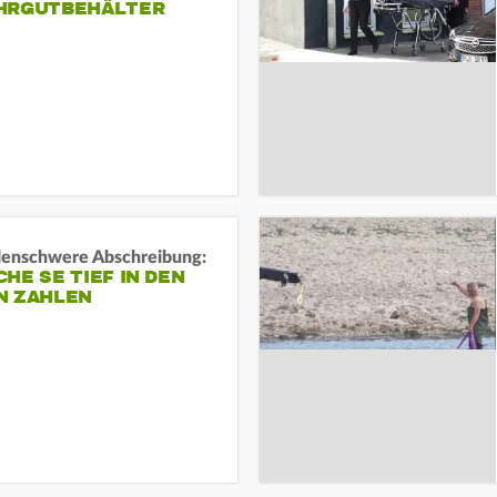
HRGUTBEHÄLTER
rdenschwere Abschreibung:
HE SE TIEF IN DEN
N ZAHLEN