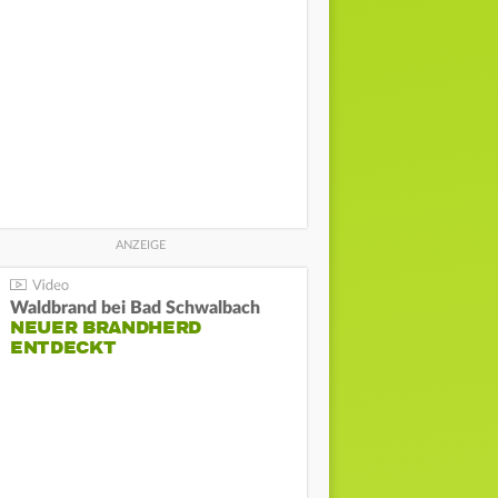
Waldbrand bei Bad Schwalbach
NEUER BRANDHERD
ENTDECKT